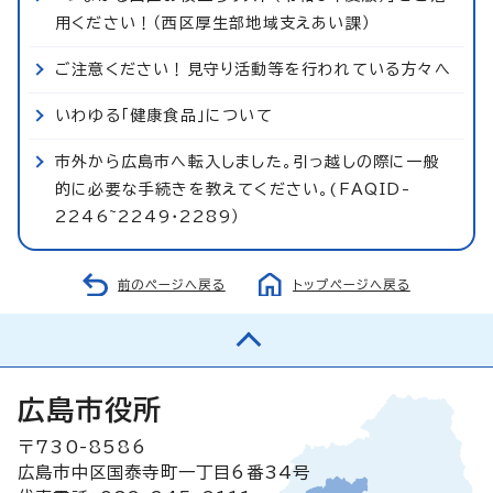
用ください！（西区厚生部地域支えあい課）
ご注意ください！見守り活動等を行われている方々へ
いわゆる「健康食品」について
市外から広島市へ転入しました。引っ越しの際に一般
的に必要な手続きを教えてください。(FAQID-
2246~2249・2289）
前のページへ戻る
トップページへ戻る
広島市役所
〒730-8586
広島市中区国泰寺町一丁目6番34号