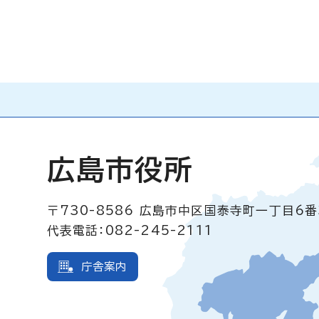
広島市役所
〒730-8586
広島市中区国泰寺町一丁目6番
代表電話：082-245-2111
庁舎案内