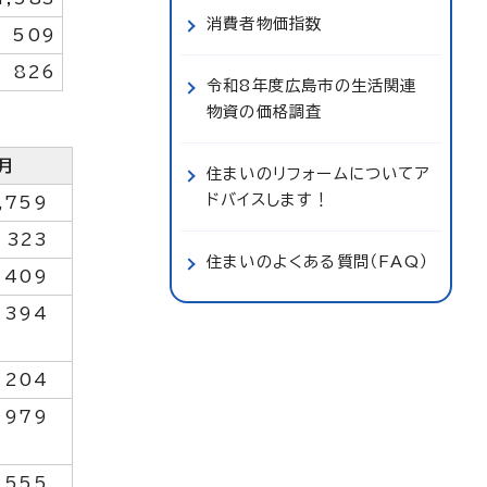
消費者物価指数
509
826
令和8年度広島市の生活関連
物資の価格調査
月
住まいのリフォームについてア
ドバイスします！
,759
323
住まいのよくある質問（FAQ）
409
394
204
979
555