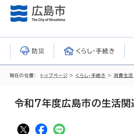
防災
くらし・手続き
現在の位置：
トップページ
>
くらし・手続き
>
消費生活
令和7年度広島市の生活関