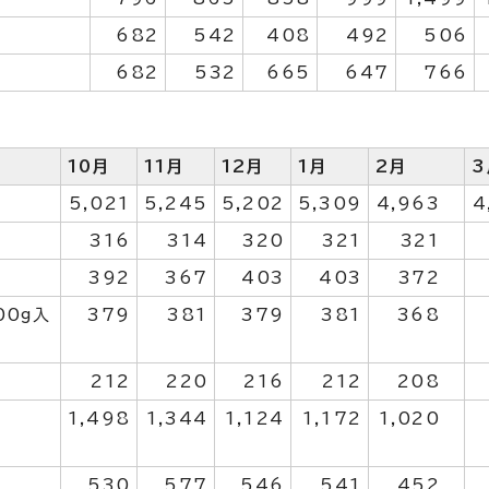
682
542
408
492
506
682
532
665
647
766
10月
11月
12月
1月
2月
3
5,021
5,245
5,202
5,309
4,963
4
316
314
320
321
321
392
367
403
403
372
00g入
379
381
379
381
368
212
220
216
212
208
1,498
1,344
1,124
1,172
1,020
530
577
546
541
452