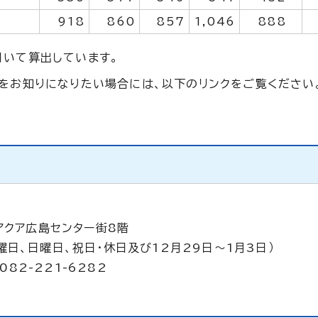
918
860
857
1,046
888
いて算出しています。
をお知りになりたい場合には、以下のリンクをご覧ください
アクア広島センター街8階
曜日、日曜日、祝日・休日及び12月29日～1月3日）
082-221-6282