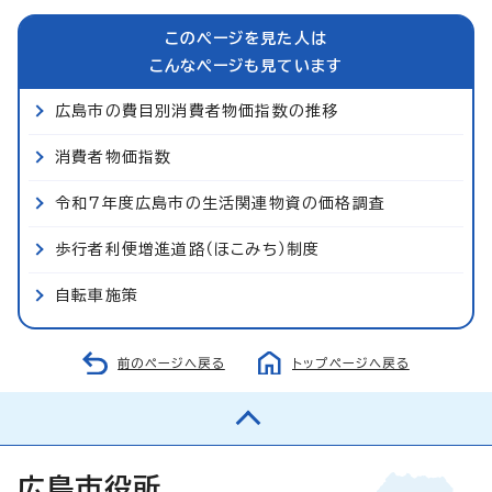
このページを見た人は
こんなページも見ています
広島市の費目別消費者物価指数の推移
消費者物価指数
令和7年度広島市の生活関連物資の価格調査
歩行者利便増進道路（ほこみち）制度
自転車施策
前のページへ戻る
トップページへ戻る
広島市役所