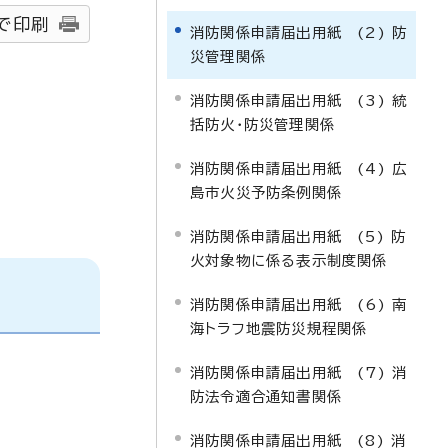
で印刷
消防関係申請届出用紙 (2) 防
災管理関係
消防関係申請届出用紙 (3) 統
括防火・防災管理関係
消防関係申請届出用紙 (4) 広
島市火災予防条例関係
消防関係申請届出用紙 (5) 防
火対象物に係る表示制度関係
消防関係申請届出用紙 (6) 南
海トラフ地震防災規程関係
消防関係申請届出用紙 (7) 消
防法令適合通知書関係
消防関係申請届出用紙 (8) 消