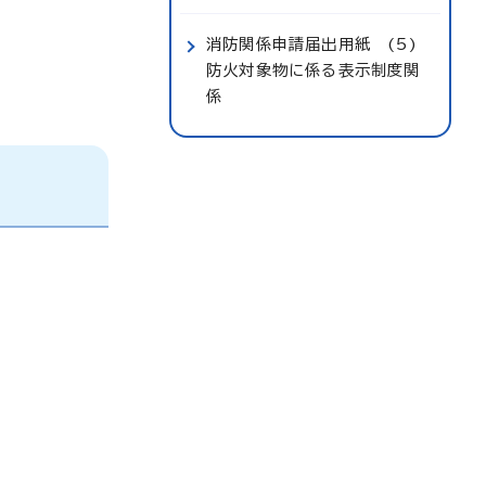
消防関係申請届出用紙 (5)
防火対象物に係る表示制度関
係