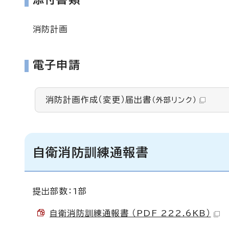
消防計画
電子申請
消防計画作成（変更）届出書
（外部リンク）
自衛消防訓練通報書
提出部数：1部
自衛消防訓練通報書 （PDF 222.6KB）