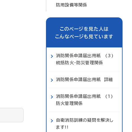
防用設備等関係
このページを見た人は
こんなページも見ています
消防関係申請届出用紙 (3)
統括防火・防災管理関係
消防関係申請届出用紙 詳細
消防関係申請届出用紙 (1)
防火管理関係
自衛消防訓練の疑問を解決し
ます!!