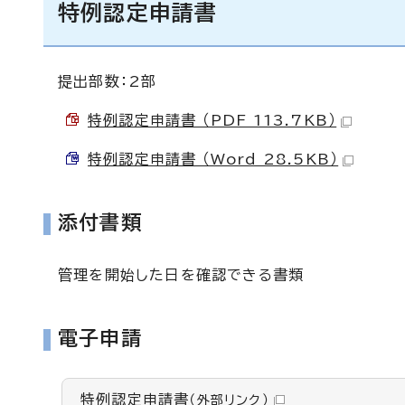
特例認定申請書
提出部数：2部
特例認定申請書 （PDF 113.7KB）
特例認定申請書 （Word 28.5KB）
添付書類
管理を開始した日を確認できる書類
電子申請
特例認定申請書
（外部リンク）