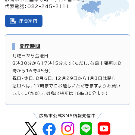
代表電話：082-245-2111
庁舎案内
開庁時間
月曜日から金曜日
8時30分から17時15分まで（ただし、似島出張所は8
時から16時45分）
祝日・休日、8月6日、12月29日から1月3日は閉庁
窓口へは、17時までにお越しいただきますようお願い
します。（ただし、似島出張所は16時30分まで）
広島市公式SNS情報発信中