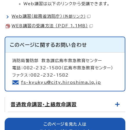
Web講習は以下のリンクから受講できます。
Web講習（総務省消防庁）
（外部リンク）
WEB講習の受講方法 （PDF 1.1MB）
このページに関する
お問い合わせ
消防局警防部
救急課広島市救急教育センター
電話：082-232-1580（広島市救急教育センター）
ファクス：082-232-1582
fs-kyukyu@city.hiroshima.lg.jp
普通救命講習・上級救命講習
このページを見た人は