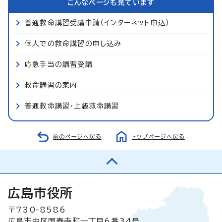
こんなページも見ています
普通救命講習受講申請（インターネット申込）
個人での救命講習の申し込み
応急手当の講習受講
救命講習の案内
普通救命講習・上級救命講習
前のページへ戻る
トップページへ戻る
広島市役所
〒730-8586
広島市中区国泰寺町一丁目6番34号