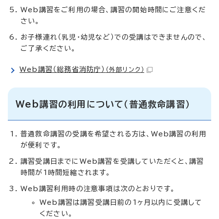
Web講習をご利用の場合、講習の開始時間にご注意くだ
さい。
お子様連れ（乳児・幼児など）での受講はできませんので、
ご了承ください。
Web講習（総務省消防庁）
（外部リンク）
Web講習の利用について（普通救命講習）
普通救命講習の受講を希望される方は、Web講習の利用
が便利です。
講習受講日までにWeb講習を受講していただくと、講習
時間が1時間短縮されます。
Web講習利用時の注意事項は次のとおりです。
Web講習は講習受講日前の1ヶ月以内に受講して
ください。