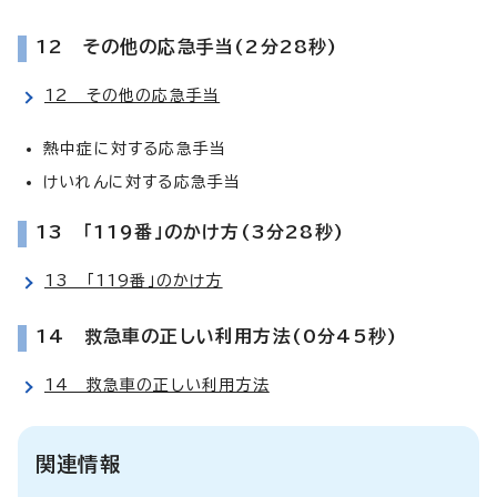
12 その他の応急手当(2分28秒)
12 その他の応急手当
熱中症に対する応急手当
けいれんに対する応急手当
13 「119番」のかけ方(3分28秒)
13 「119番」のかけ方
14 救急車の正しい利用方法(0分45秒)
14 救急車の正しい利用方法
関連情報