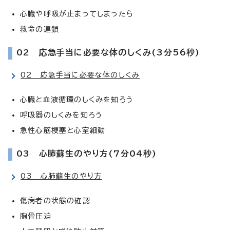
心臓や呼吸が止まってしまったら
救命の連鎖
02 応急手当に必要な体のしくみ(3分56秒)
02 応急手当に必要な体のしくみ
心臓と血液循環のしくみを知ろう
呼吸器のしくみを知ろう
急性心筋梗塞と心室細動
03 心肺蘇生のやり方(7分04秒)
03 心肺蘇生のやり方
傷病者の状態の確認
胸骨圧迫