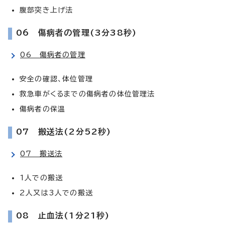
腹部突き上げ法
06 傷病者の管理(3分38秒)
06 傷病者の管理
安全の確認、体位管理
救急車がくるまでの傷病者の体位管理法
傷病者の保温
07 搬送法(2分52秒)
07 搬送法
1人での搬送
2人又は3人での搬送
08 止血法(1分21秒)