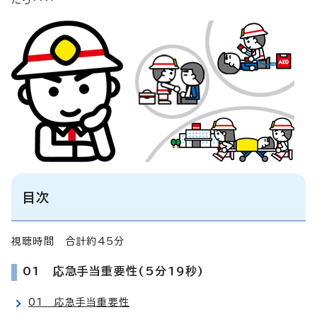
目次
視聴時間 合計約45分
01 応急手当重要性(5分19秒)
01 応急手当重要性