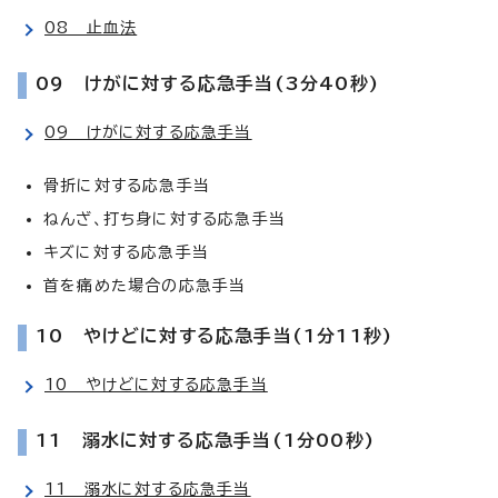
08 止血法
09 けがに対する応急手当(3分40秒)
09 けがに対する応急手当
骨折に対する応急手当
ねんざ、打ち身に対する応急手当
キズに対する応急手当
首を痛めた場合の応急手当
10 やけどに対する応急手当(1分11秒)
10 やけどに対する応急手当
11 溺水に対する応急手当(1分00秒)
11 溺水に対する応急手当