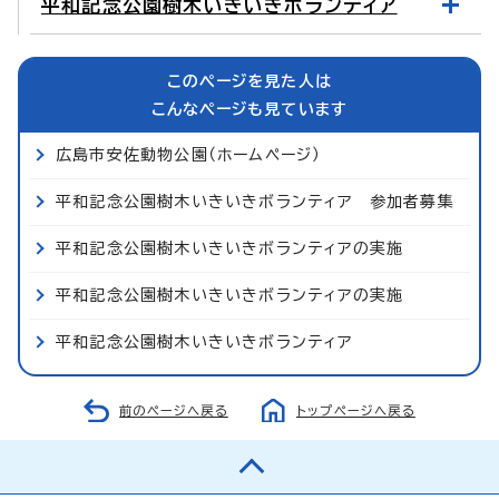
平和記念公園樹木いきいきボランティア
このページを見た人は
こんなページも見ています
広島市安佐動物公園（ホームページ）
平和記念公園樹木いきいきボランティア 参加者募集
平和記念公園樹木いきいきボランティアの実施
平和記念公園樹木いきいきボランティアの実施
平和記念公園樹木いきいきボランティア
前のページへ戻る
トップページへ戻る