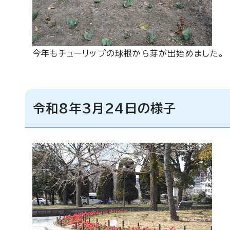
今年もチューリップの球根から芽が出始めました。
令和8年3月24日の様子