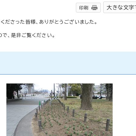
大きな文字
印刷
くださった皆様、ありがとうございました。
ので、是非ご覧ください。