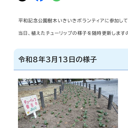
平和記念公園樹木いきいきボランティアに参加して
当日、植えたチューリップの様子を随時更新します
令和8年3月13日の様子