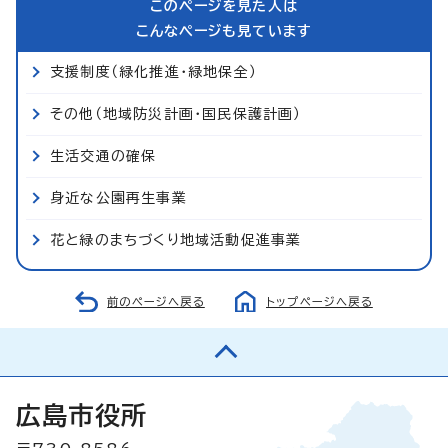
このページを見た人は
こんなページも見ています
支援制度（緑化推進・緑地保全）
その他（地域防災計画・国民保護計画）
生活交通の確保
身近な公園再生事業
花と緑のまちづくり地域活動促進事業
前のページへ戻る
トップページへ戻る
広島市役所