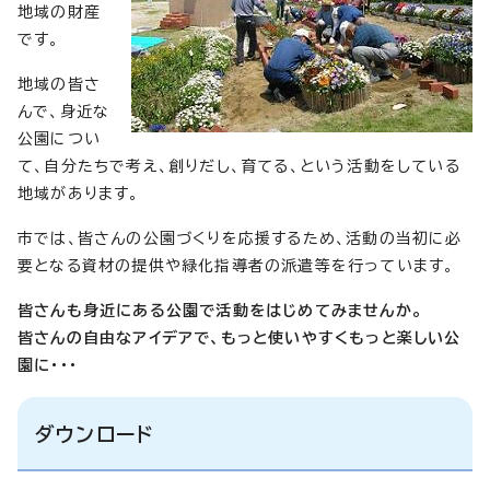
地域の財産
です。
地域の皆さ
んで、身近な
公園につい
て、自分たちで考え、創りだし、育てる、という活動をしている
地域があります。
市では、皆さんの公園づくりを応援するため、活動の当初に必
要となる資材の提供や緑化指導者の派遣等を行っています。
皆さんも身近にある公園で活動をはじめてみませんか。
皆さんの自由なアイデアで、もっと使いやすくもっと楽しい公
園に・・・
ダウンロード