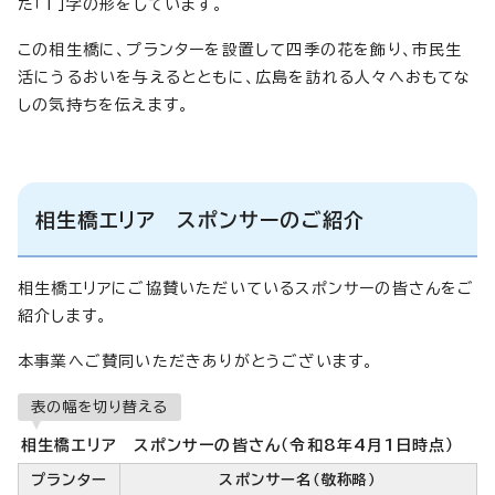
た「T」字の形をしています。
この相生橋に、プランターを設置して四季の花を飾り、市民生
活にうるおいを与えるとともに、広島を訪れる人々へおもてな
しの気持ちを伝えます。
相生橋エリア スポンサーのご紹介
相生橋エリアにご協賛いただいているスポンサーの皆さんをご
紹介します。
本事業へご賛同いただきありがとうございます。
表の幅を切り替える
相生橋エリア スポンサーの皆さん（令和8年4月1日時点）
プランター
スポンサー名（敬称略）