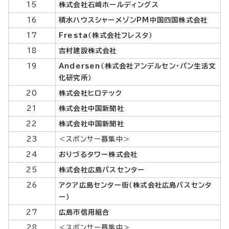
15
株式会社石﨑ホールディングス
16
積水ハウスシャーメゾンPM中国四国株式会社
17
Fresta（株式会社フレスタ）
18
吉村建設株式会社
19
Andersen（株式会社アンデルセン・パン生活文
化研究所）
20
株式会社ヒロテック
21
株式会社中国新聞社
22
株式会社中国新聞社
23
＜スポンサー募集中＞
24
おりづるタワー株式会社
25
株式会社広島バスセンター
26
アクア広島センター街（株式会社広島バスセンタ
ー）
27
広島市信用組合
28
＜スポンサー募集中＞