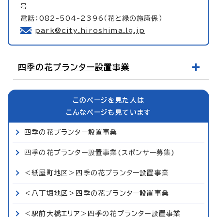
号
電話：082-504-2396（花と緑の施策係）
park@city.hiroshima.lg.jp
四季の花プランター設置事業
このページを見た人は
こんなページも見ています
四季の花プランター設置事業
四季の花プランター設置事業(スポンサー募集)
＜紙屋町地区＞四季の花プランター設置事業
＜八丁堀地区＞四季の花プランター設置事業
＜駅前大橋エリア＞四季の花プランター設置事業