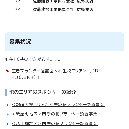
73
佐藤建設工業株式会社 広島支店
74
佐藤建設工業株式会社 広島支店
募集状況
現在16基の空きがあります。
空きプランター位置図＜相生橋エリア＞ （PDF
236.8KB）
他のエリアのスポンサーの紹介
＜駅前大橋エリア＞四季の花プランター設置事業
＜紙屋町地区＞四季の花プランター設置事業
＜八丁堀地区＞四季の花プランター設置事業