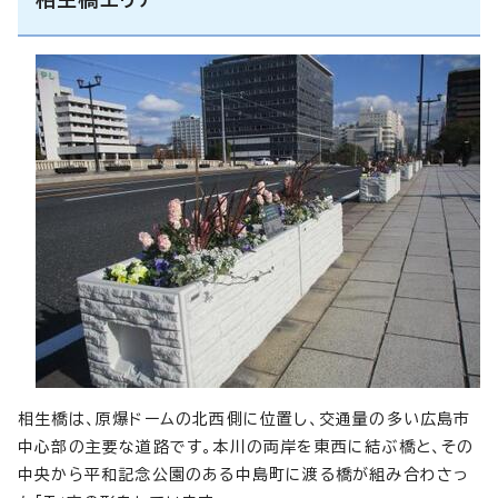
相生橋は、原爆ドームの北西側に位置し、交通量の多い広島市
中心部の主要な道路です。本川の両岸を東西に結ぶ橋と、その
中央から平和記念公園のある中島町に渡る橋が組み合わさっ