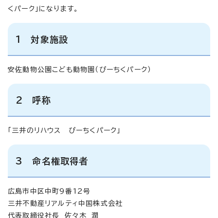
くパーク」になります。
1 対象施設
安佐動物公園こども動物園（ぴーちくパーク）
2 呼称
「三井のリハウス ぴーちくパーク」
3 命名権取得者
広島市中区中町9番12号
三井不動産リアルティ中国株式会社
代表取締役社長 佐々木 潤