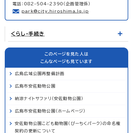
電話：082-504-2390（企画管理係）
park@city.hiroshima.lg.jp
くらし・手続き
このページを見た人は
こんなページも見ています
広島広域公園再整備計画
広島市安佐動物公園
納涼ナイトサファリ（安佐動物公園）
広島市安佐動物公園（ホームページ）
安佐動物公園こども動物園（ぴーちくパーク）の命名権
契約の更新について