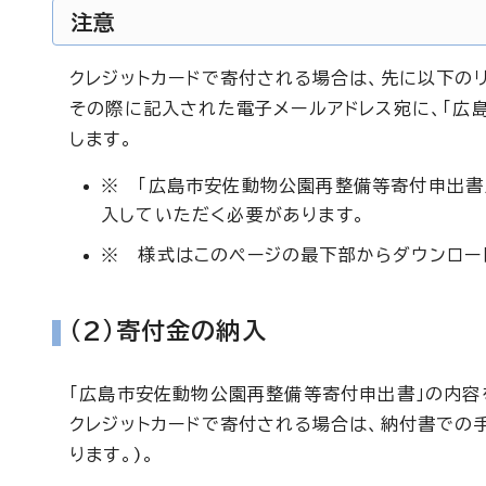
注意
クレジットカードで寄付される場合は、先に以下の
その際に記入された電子メールアドレス宛に、「広
します。
※ 「広島市安佐動物公園再整備等寄付申出書
入していただく必要があります。
※ 様式はこのページの最下部からダウンロー
(2)寄付金の納入
「広島市安佐動物公園再整備等寄付申出書」の内容
クレジットカードで寄付される場合は、納付書での
ります。)。