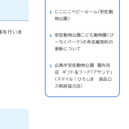
にこにこベビールーム（安佐動
物公園）
等を行いま
安佐動物公園こども動物園（ぴ
ーちくパーク）の命名権契約の
更新について
広島市安佐動物公園 園内売
店 ギフト＆フード「アサンテ」
（スマイル！ひろしま 食品ロ
ス削減協力店）