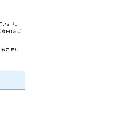
行います。
ご案内」をご
手続きを行