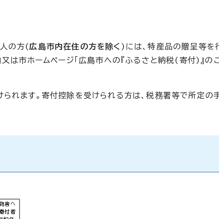
人の方(
広島市内在住の方を除く
)には、特産品の贈呈等を
」又は市ホームページ「広島市への『ふるさと納税(寄付)』の
けられます。寄付控除を受けられる方は、税務署等で所定の