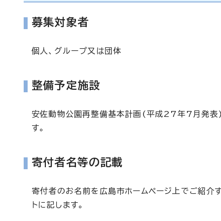
募集対象者
個人、グループ又は団体
整備予定施設
安佐動物公園再整備基本計画(平成27年7月発表
す。
寄付者名等の記載
寄付者のお名前を広島市ホームページ上でご紹介す
トに記します。