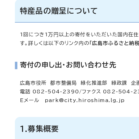
特産品の贈呈について
1回につき1万円以上の寄付をいただいた国内在住
す。詳しくは以下のリンク内の
「広島市ふるさと納税
寄付の申し出・お問い合わせ先
広島市役所 都市整備局 緑化推進部 緑政課 企
電話 082-504-2390/ファクス 082-504-2
Eメール
park@city.hiroshima.lg.jp
1.募集概要