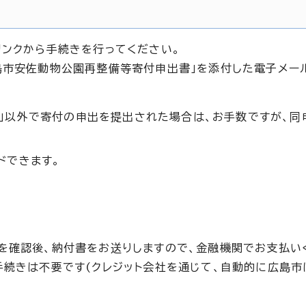
リンクから手続きを行ってください。
島市安佐動物公園再整備等寄付申出書」を添付した電子メー
」以外で寄付の申出を提出された場合は、お手数ですが、同
ドできます。
を確認後、納付書をお送りしますので、金融機関でお支払い
手続きは不要です(クレジット会社を通じて、自動的に広島市