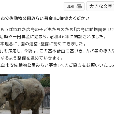
大きな文字
印刷
島市安佐動物公園みらい募金」に御協力ください
もうばわれた広島の子どもたちのため「広島に動物園を」と
活動や一円募金に始まり、昭和46年に開設されました。
本理念に、園の運営・整備に努めてきました。
画」を策定し、今後は、この基本計画に基づき、カバ等の導入
なるよう整備を進めていきます。
広島市安佐動物公園みらい募金」へのご協力をお願いいたし