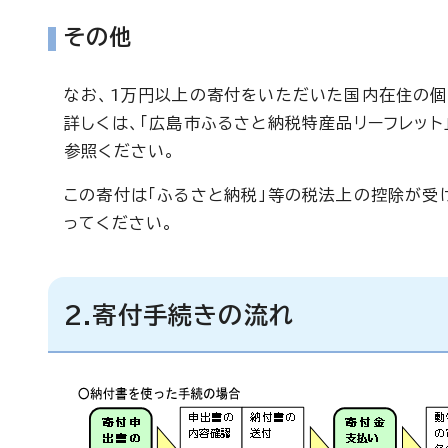
その他
なお、1万円以上の寄付をいただいた国内在住の個
詳しくは、「広島市ふるさと納税特産品リーフレット
参照ください。
この寄付は「ふるさと納税」等の税法上の控除が受
ってください。
2.寄付手続きの流れ