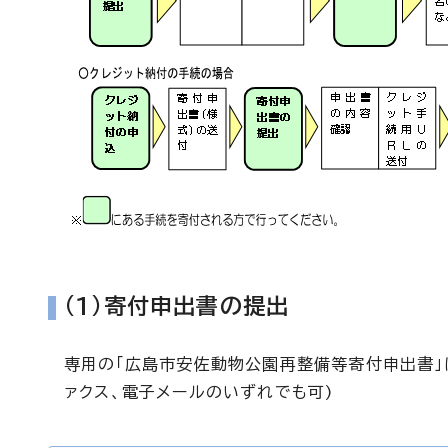
(1)寄付申出書の提出
専用の「広島市安佐動物公園再整備等寄付申出書」
ァクス、電子メールのいずれでも可)