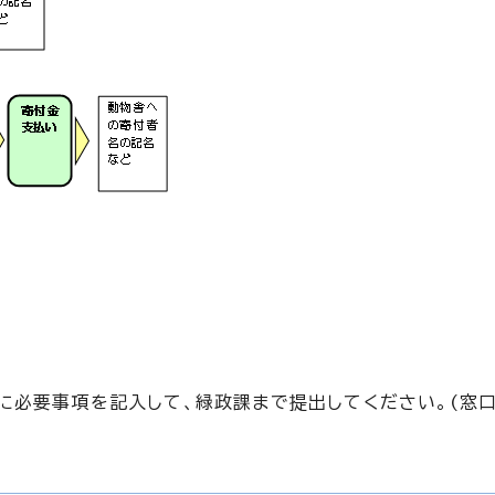
に必要事項を記入して、緑政課まで提出してください。(窓口