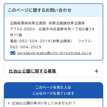
このページに関する
お問い合わせ
企画総務局政策企画部
政策企画課政策企画係
〒730-8586 広島市中区国泰寺町一丁目6番34
号11階
電話：082-504-2014（政策企画係） ファクス：
082-504-2029
seisakukikaku@city.hiroshima.lg.jp
比治山公園に関する募集
このページを見た人は
こんなページも見ています
比治山公園の柴刈りをしてみませんか？