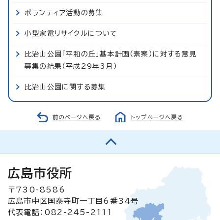
ボランティア活動の募集
小型家電リサイクルについて
比治山公園「平和の丘」基本計画（素案）に対する意見
募集の結果（平成29年3月）
比治山公園に関する募集
前のページへ戻る
トップページへ戻る
広島市役所
〒730-8586
広島市中区国泰寺町一丁目6番34号
代表電話：082-245-2111