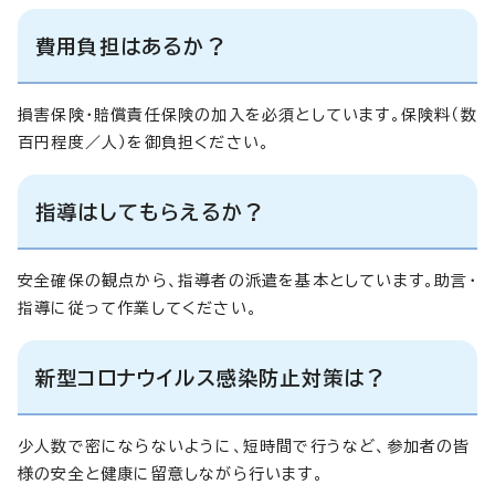
費用負担はあるか？
損害保険・賠償責任保険の加入を必須としています。保険料（数
百円程度／人）を御負担ください。
指導はしてもらえるか？
安全確保の観点から、指導者の派遣を基本としています。助言・
指導に従って作業してください。
新型コロナウイルス感染防止対策は？
少人数で密にならないように、短時間で行うなど、参加者の皆
様の安全と健康に留意しながら行います。