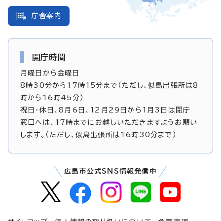
庁舎案内
開庁時間
月曜日から金曜日
8時30分から17時15分まで（ただし、似島出張所は8
時から16時45分）
祝日・休日、8月6日、12月29日から1月3日は閉庁
窓口へは、17時までにお越しいただきますようお願い
します。（ただし、似島出張所は16時30分まで）
広島市公式SNS情報発信中