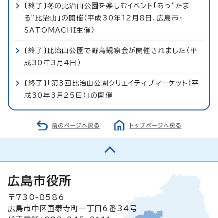
〔終了〕冬の比治山公園を楽しむイベント「あっ“たま
る”比治山」の開催（平成30年12月8日、広島市・
SATOMACHI主催）
〔終了〕比治山公園で野鳥観察会が開催されました（平
成30年3月4日）
〔終了〕「第3回比治山公園クリエイティブマーケット（平
成30年3月25日）」の開催
前のページへ戻る
トップページへ戻る
広島市役所
〒730-8586
広島市中区国泰寺町一丁目6番34号