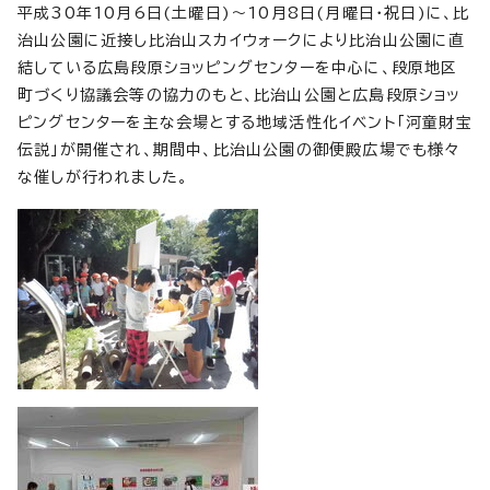
平成30年10月6日(土曜日)～10月8日(月曜日・祝日)に、比
治山公園に近接し比治山スカイウォークにより比治山公園に直
結している広島段原ショッピングセンターを中心に、段原地区
町づくり協議会等の協力のもと、比治山公園と広島段原ショッ
ピングセンターを主な会場とする地域活性化イベント「河童財宝
伝説」が開催され、期間中、比治山公園の御便殿広場でも様々
な催しが行われました。