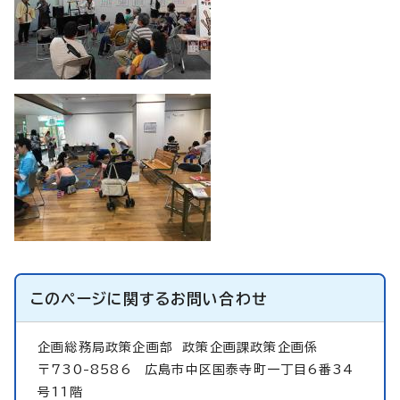
このページに関する
お問い合わせ
企画総務局政策企画部
政策企画課政策企画係
〒730-8586 広島市中区国泰寺町一丁目6番34
号11階