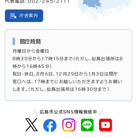
代表電話：082-245-2111
庁舎案内
開庁時間
月曜日から金曜日
8時30分から17時15分まで（ただし、似島出張所は8
時から16時45分）
祝日・休日、8月6日、12月29日から1月3日は閉庁
窓口へは、17時までにお越しいただきますようお願い
します。（ただし、似島出張所は16時30分まで）
広島市公式SNS情報発信中