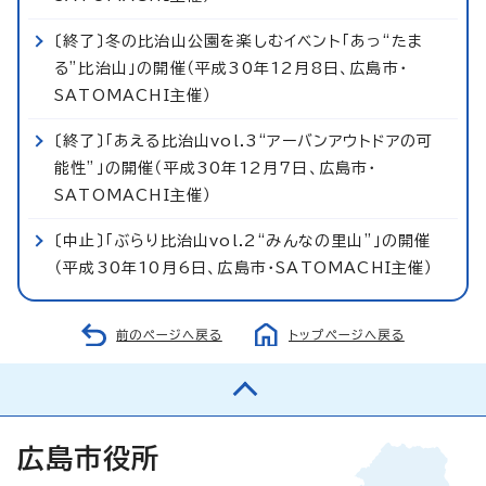
〔終了〕冬の比治山公園を楽しむイベント「あっ“たま
る”比治山」の開催（平成30年12月8日、広島市・
SATOMACHI主催）
〔終了〕「あえる比治山vol.3“アーバンアウトドアの可
能性”」の開催（平成30年12月7日、広島市・
SATOMACHI主催）
〔中止〕「ぶらり比治山vol.2“みんなの里山”」の開催
（平成30年10月6日、広島市・SATOMACHI主催）
前のページへ戻る
トップページへ戻る
広島市役所