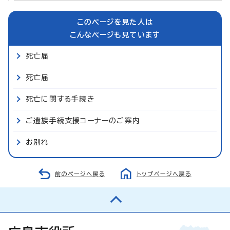
このページを見た人は
こんなページも見ています
死亡届
死亡届
死亡に関する手続き
ご遺族手続支援コーナーのご案内
お別れ
前のページへ戻る
トップページへ戻る