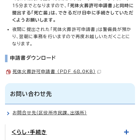
15分までとなりますので、
「死体火葬許可申請書」と同時に
提出する「死亡届」は、できるだけ日中に手続きしていただ
くようお願いします。
夜間に提出された「死体火葬許可申請書」は警備員が預か
り、翌朝に事務を行いますので再度お越しいただくことに
なります。
申請書ダウンロード
死体火葬許可申請書 （PDF 68.0KB）
お問い合わせ先
お問合せ先（区役所市民課、出張所）
くらし・手続き