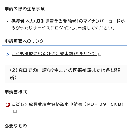
申請の際の注意事項
保護者本人
（原則児童手当受給者）
のマイナンバーカードか
らぴったりサービスにログイン
し、申請してください。
申請画面へのリンク
こども医療受給者証の新規申請
（外部リンク）
（2）窓口での申請（お住まいの区福祉課または各出張
所）
申請書様式
こども医療費受給者資格認定申請書 （PDF 391.5KB）
必要なもの