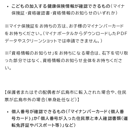
こどもの加入する健康保険情報が確認できるもの
（マイナ
保険証・資格確認書・資格情報のお知らせのいずれか）
※マイナ保険証をお持ちの方は、お子様のマイナンバーカード
をお持ちください。（マイナポータルからダウンロードしたPDF
データやスクリーンショットでは申請できません。）
※「資格情報のお知らせ」をお持ちになる場合は、右下を切り取
った部分ではなく、資格情報のお知らせ全体をお持ちくださ
い。
【保護者またはその配偶者が広島市に転入された場合や、住民
票が広島市外の場合（単身赴任など）】
個人番号が確認できるもの（「マイナンバーカード(個人番
号カード)」か「個人番号が入った住民票と本人確認書類（運
転免許証やパスポート等）」など）