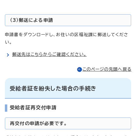
（3）郵送による申請
申請書をダウンロードし、お住いの区福祉課に郵送してくださ
い。
郵送先はこちらからご確認ください。
このページの先頭へ戻る
受給者証を紛失した場合の手続き
受給者証再交付申請
再交付の申請が必要です。