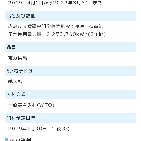
2019日4月1日から2022年3月31日まで
品名及び数量
広島市立看護専門学校等施設で使用する電気
予定使用電力量 2,273,760kWh(3年間)
品目
電力供給
紙・電子区分
紙入札
入札方式
一般競争入札(WTO)
開札予定日時
2019年1月30日 午後3時
添付資料