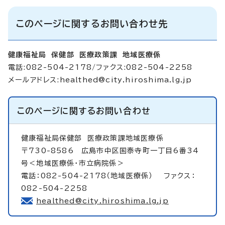
このページに関するお問い合わせ先
健康福祉局 保健部 医療政策課 地域医療係
電話:082-504-2178/ファクス:082-504-2258
メールアドレス:
healthed@city.hiroshima.lg.jp
このページに関する
お問い合わせ
健康福祉局保健部
医療政策課地域医療係
〒730-8586 広島市中区国泰寺町一丁目6番34
号＜地域医療係・市立病院係＞
電話：082-504-2178（地域医療係） ファクス：
082-504-2258
healthed@city.hiroshima.lg.jp