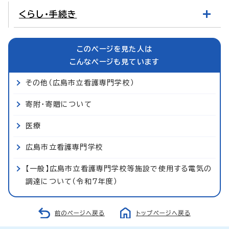
くらし・手続き
このページを見た人は
こんなページも見ています
その他（広島市立看護専門学校）
寄附・寄贈について
医療
広島市立看護専門学校
【一般】広島市立看護専門学校等施設で使用する電気の
調達について（令和7年度）
前のページへ戻る
トップページへ戻る