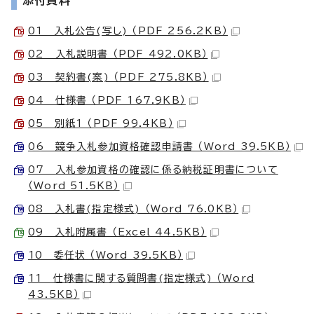
01 入札公告(写し) （PDF 256.2KB）
02 入札説明書 （PDF 492.0KB）
03 契約書(案) （PDF 275.8KB）
04 仕様書 （PDF 167.9KB）
05 別紙1 （PDF 99.4KB）
06 競争入札参加資格確認申請書 （Word 39.5KB）
07 入札参加資格の確認に係る納税証明書について
（Word 51.5KB）
08 入札書(指定様式) （Word 76.0KB）
09 入札附属書 （Excel 44.5KB）
10 委任状 （Word 39.5KB）
11 仕様書に関する質問書(指定様式) （Word
43.5KB）