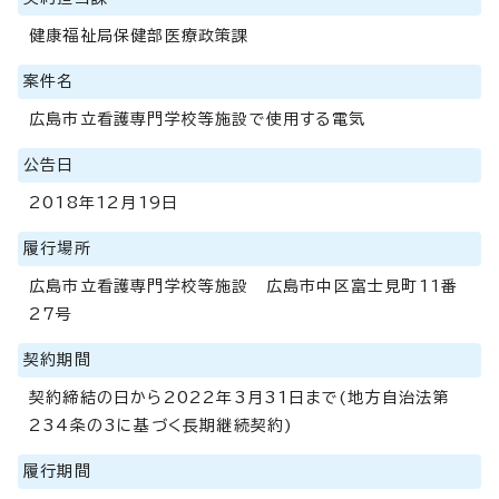
健康福祉局保健部医療政策課
案件名
広島市立看護専門学校等施設で使用する電気
公告日
2018年12月19日
履行場所
広島市立看護専門学校等施設 広島市中区富士見町11番
27号
契約期間
契約締結の日から2022年3月31日まで(地方自治法第
234条の3に基づく長期継続契約)
履行期間