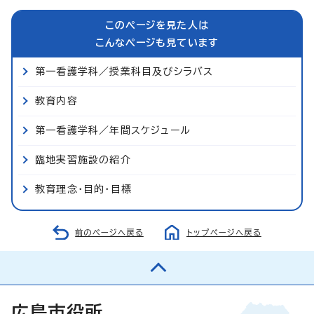
このページを見た人は
こんなページも見ています
第一看護学科／授業科目及びシラバス
教育内容
第一看護学科／年間スケジュール
臨地実習施設の紹介
教育理念・目的・目標
前のページへ戻る
トップページへ戻る
広島市役所