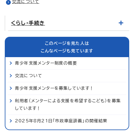
交流について
くらし・手続き
このページを見た人は
こんなページも見ています
青少年支援メンター制度の概要
交流について
青少年支援メンターを募集しています！
利用者（メンターによる支援を希望するこども）を募集
しています！
2025年8月21日「市政車座談義」の開催結果