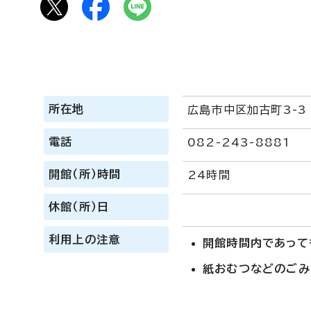
所在地
広島市中区加古町3-3
電話
082-243-8881
開館（所）時間
24時間
休館（所）日
利用上の注意
開館時間内であって
紙おむつなどのごみ