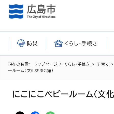
防災
くらし・手続き
現在の位置：
トップページ
>
くらし・手続き
>
子育て
ールーム（文化交流会館）
にこにこベビールーム（文化