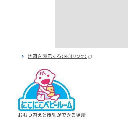
地図を表示する
（外部リンク）
おむつ替えと授乳ができる場所