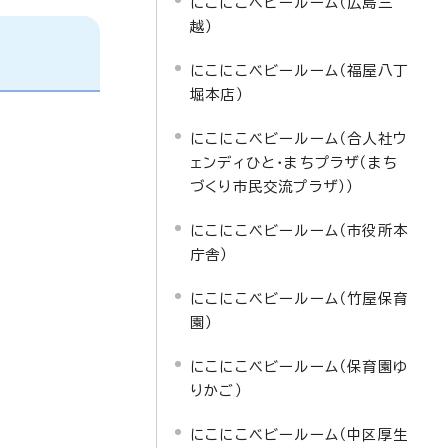
にこにこベビールーム（広島三
越）
にこにこベビールーム（福屋八丁
堀本店）
にこにこベビールーム（合人社ウ
ェンディひと・まちプラザ（まち
づくり市民交流プラザ））
にこにこベビールーム（市役所本
庁舎）
にこにこベビールーム（竹屋保育
園）
にこにこベビールーム（保育園ゆ
りかご）
にこにこベビールーム（中区厚生