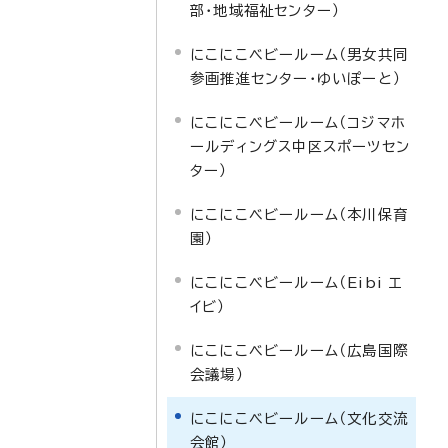
部・地域福祉センター）
にこにこベビールーム（男女共同
参画推進センター・ゆいぽーと）
にこにこベビールーム（コジマホ
ールディングス中区スポーツセン
ター）
にこにこベビールーム（本川保育
園）
にこにこベビールーム（Eibi エ
イビ）
にこにこベビールーム（広島国際
会議場）
にこにこベビールーム（文化交流
会館）