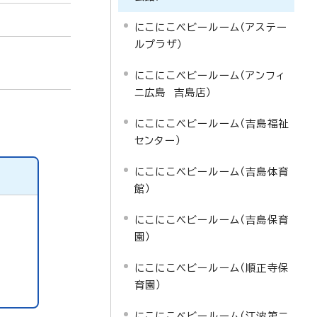
にこにこベビールーム（アステー
ルプラザ）
にこにこベビールーム（アンフィ
ニ広島 吉島店）
にこにこベビールーム（吉島福祉
センター）
にこにこベビールーム（吉島体育
館）
にこにこベビールーム（吉島保育
園）
にこにこベビールーム（順正寺保
育園）
にこにこベビールーム（江波第二