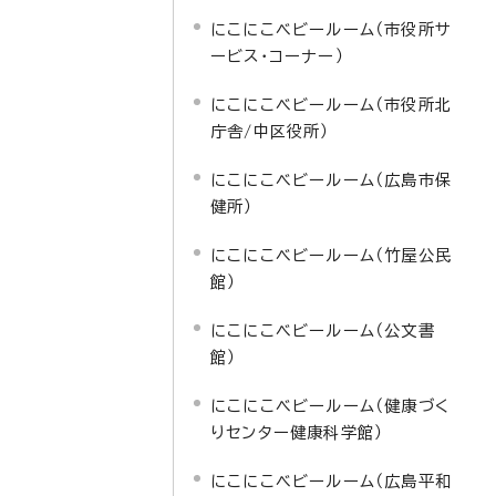
にこにこベビールーム（市役所サ
ービス・コーナー）
にこにこベビールーム（市役所北
庁舎/中区役所）
にこにこベビールーム（広島市保
健所）
にこにこベビールーム（竹屋公民
館）
にこにこベビールーム（公文書
館）
にこにこベビールーム（健康づく
りセンター健康科学館）
にこにこベビールーム（広島平和