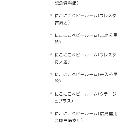
記念資料館）
にこにこベビールーム（フレスタ
吉島店）
にこにこベビールーム（吉島公民
館）
にこにこベビールーム（フレスタ
舟入店）
にこにこベビールーム（舟入公民
館）
にこにこベビールーム（クラージ
ュプラス）
にこにこベビールーム（広島信用
金庫白島支店）