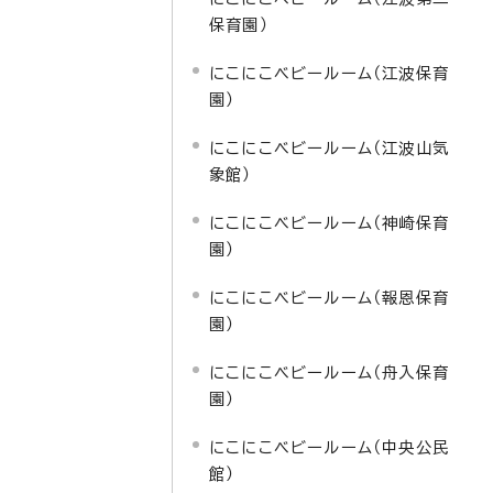
保育園）
にこにこベビールーム（江波保育
園）
にこにこベビールーム（江波山気
象館）
にこにこベビールーム（神崎保育
園）
にこにこベビールーム（報恩保育
園）
にこにこベビールーム（舟入保育
園）
にこにこベビールーム（中央公民
館）