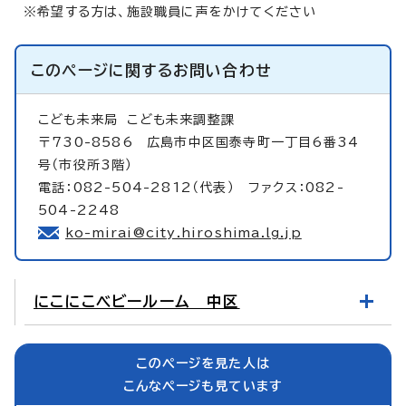
※希望する方は、施設職員に声をかけてください
このページに関する
お問い合わせ
こども未来局
こども未来調整課
〒730-8586 広島市中区国泰寺町一丁目6番34
号（市役所3階）
電話：082-504-2812（代表） ファクス：082-
504-2248
ko-mirai@city.hiroshima.lg.jp
にこにこベビールーム 中区
このページを見た人は
こんなページも見ています