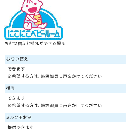
おむつ替えと授乳ができる場所
おむつ替え
できます
※希望する方は、施設職員に声をかけてください
授乳
できます
※希望する方は、施設職員に声をかけてください
ミルク用お湯
提供できます