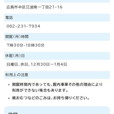
広島市中区江波南一丁目21-16
電話
082-231-7934
開館（所）時間
7時30分-18時30分
休館（所）日
日曜日、休日、12月30日～1月4日
利用上の注意
開館時間内であっても、館内事業その他の理由により
利用ができない場合もあります。
紙おむつなどのごみは、お持ち帰りください。