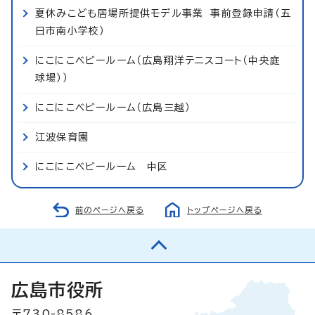
夏休みこども居場所提供モデル事業 事前登録申請（五
日市南小学校）
にこにこベビールーム（広島翔洋テニスコート（中央庭
球場））
にこにこベビールーム（広島三越）
江波保育園
にこにこベビールーム 中区
前のページへ戻る
トップページへ戻る
広島市役所
〒730-8586