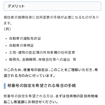
デメリット
居住者の皆様自身に住所変更の手続が必要になるものがあり
ます。
〔例〕
自動車の運転免許証
自動車の車検証
土地・建物の登記簿の所有者欄の住所変更
勤務先、金融機関、保険会社等への届出 等
※このため、枝番号の設定は、このことをご理解いただき、希
望される方のみに行っています。
枝番号の設定を希望される場合の手続
枝番号の設定を希望される方は、
まずは住所地の区役所地域
起こし推進課にお問合せください。