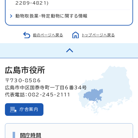
2289・4821)
動物取扱業・特定動物に関する情報
前のページへ戻る
トップページへ戻る
広島市役所
〒730-8586
広島市中区国泰寺町一丁目6番34号
代表電話：082-245-2111
庁舎案内
開庁時間