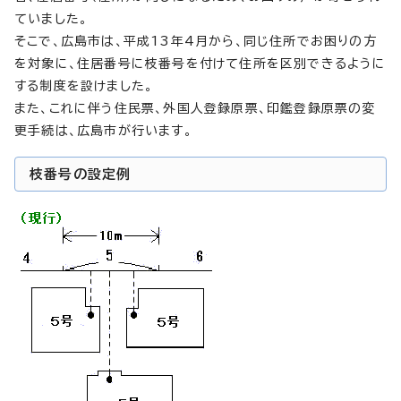
ていました。
そこで、広島市は、平成13年4月から、同じ住所でお困りの方
を対象に、住居番号に枝番号を付けて住所を区別できるように
する制度を設けました。
また、これに伴う住民票、外国人登録原票、印鑑登録原票の変
更手続は、広島市が行います。
枝番号の設定例