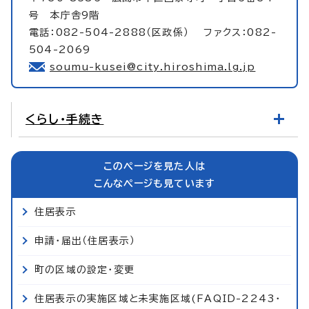
号 本庁舎9階
電話：082-504-2888（区政係） ファクス：082-
504-2069
soumu-kusei@city.hiroshima.lg.jp
くらし・手続き
このページを見た人は
こんなページも見ています
住居表示
申請・届出（住居表示）
町の区域の設定・変更
住居表示の実施区域と未実施区域(FAQID-2243・