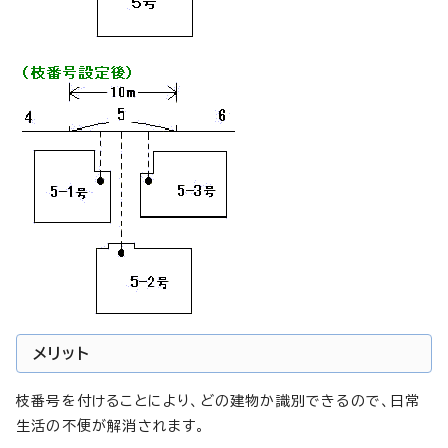
メリット
枝番号を付けることにより、どの建物か識別できるので、日常
生活の不便が解消されます。