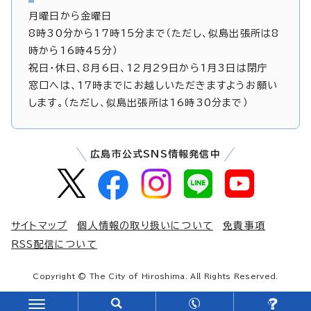
月曜日から金曜日
8時30分から17時15分まで（ただし、似島出張所は8
時から16時45分）
祝日・休日、8月6日、12月29日から1月3日は閉庁
窓口へは、17時までにお越しいただきますようお願い
します。（ただし、似島出張所は16時30分まで）
広島市公式SNS情報発信中
サイトマップ
個人情報の取り扱いについて
免責事項
RSS配信について
Copyright © The City of Hiroshima. All Rights Reserved.