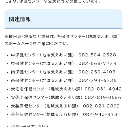
により、保健センターや公民館等で開催しています。
関連情報
開催日時・場所など詳細は、各保健センター（地域支えあい課）
のホームページをご確認ください。
中保健センター（地域支えあい課） 082-504-2528
東保健センター（地域支えあい課） 082-568-7729
南保健センター（地域支えあい課） 082-250-4108
西保健センター（地域支えあい課） 082-294-6235
安佐南保健センター（地域支えあい課） 082-831-4942
安佐北保健センター（地域支えあい課） 082-819-0586
安芸保健センター（地域支えあい課） 082-821-2809
佐伯保健センター（地域支えあい課） 082-943-9731
健康・子育て（中区）