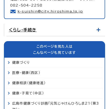
082-504-2258
k-suishin@city.hiroshima.lg.jp
くらし・手続き
このページを見た人は
こんなページも見ています
健康づくり
医療・健康（西区）
健康相談（健康増進）
健康・子育て（中区）
広島市健康づくり計画「元気じゃけんひろしま21（第3