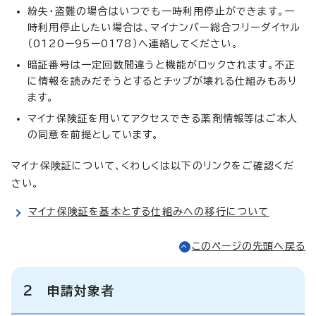
紛失・盗難の場合はいつでも一時利用停止ができます。一
時利用停止したい場合は、マイナンバー総合フリーダイヤル
（0120ー95ー0178）へ連絡してください。
暗証番号は一定回数間違うと機能がロックされます。不正
に情報を読みだそうとするとチップが壊れる仕組みもあり
ます。
マイナ保険証を用いてアクセスできる薬剤情報等はご本人
の同意を前提としています。
マイナ保険証について、くわしくは以下のリンクをご確認くだ
さい。
マイナ保険証を基本とする仕組みへの移行について
このページの先頭へ戻る
2 申請対象者