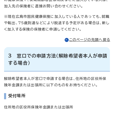
加入先の保険者に直接お問い合わせください。
※現在広島市国民健康保険に加入している人であっても、就職
や転出、75歳到達などにより脱退する予定がある場合は、新し
く加入する保険の保険者に申請してください。
このページの先頭へ戻る
3 窓口での申請方法（解除希望者本人が申請
する場合）
解除希望者本人が窓口で申請する場合は、住所地の区役所保
険年金課または出張所に以下のものをお持ちください。
受付場所
住所地の区役所保険年金課または出張所