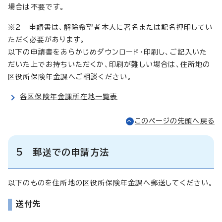
場合は不要です。
※2 申請書は、解除希望者本人に署名または記名押印してい
ただく必要があります。
以下の申請書をあらかじめダウンロード・印刷し、ご記入いた
だいた上でお持ちいただくか、印刷が難しい場合は、住所地の
区役所保険年金課へご相談ください。
各区保険年金課所在地一覧表
このページの先頭へ戻る
5 郵送での申請方法
以下のものを住所地の区役所保険年金課へ郵送してください。
送付先