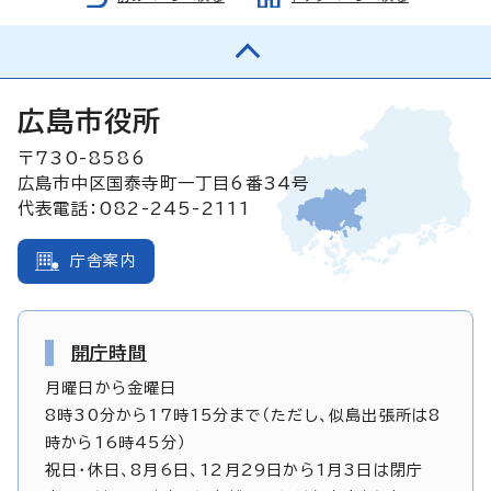
広島市役所
〒730-8586
広島市中区国泰寺町一丁目6番34号
代表電話：082-245-2111
庁舎案内
開庁時間
月曜日から金曜日
8時30分から17時15分まで（ただし、似島出張所は8
時から16時45分）
祝日・休日、8月6日、12月29日から1月3日は閉庁