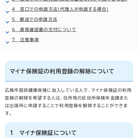
4 窓口での申請方法（代理人が申請する場合）
5 郵送での申請方法
6 資格確認書の交付について
7 注意事項
マイナ保険証の利用登録の解除について
広島市国民健康保険に加入している人で、マイナ保険証の利用
登録の解除を希望する人は、住所地の区役所保険年金課また
は出張所に申請することで利用登録を解除することができま
す。
1 マイナ保険証について