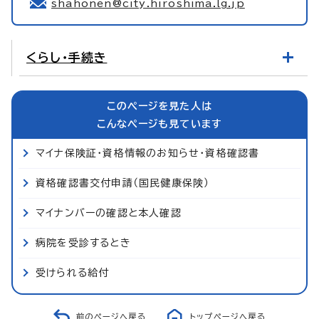
shahonen@city.hiroshima.lg.jp
くらし・手続き
このページを見た人は
こんなページも見ています
マイナ保険証・資格情報のお知らせ・資格確認書
資格確認書交付申請（国民健康保険）
マイナンバーの確認と本人確認
病院を受診するとき
受けられる給付
前のページへ戻る
トップページへ戻る