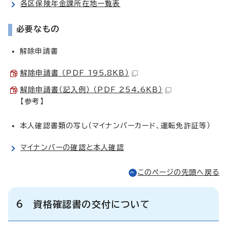
各区保険年金課所在地一覧表
必要なもの
解除申請書
解除申請書 （PDF 195.8KB）
解除申請書（記入例） （PDF 254.6KB）
【参考】
本人確認書類の写し（マイナンバーカード、運転免許証等）
マイナンバーの確認と本人確認
このページの先頭へ戻る
6 資格確認書の交付について