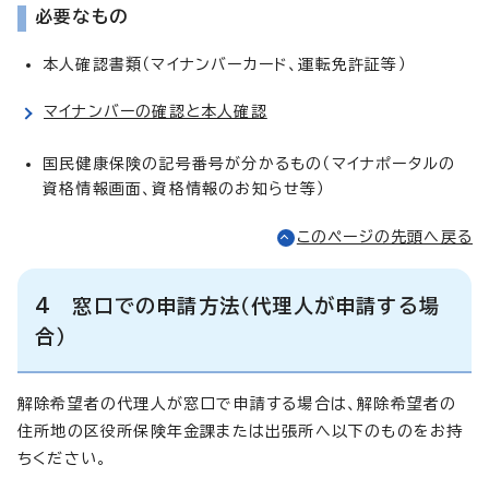
必要なもの
本人確認書類（マイナンバーカード、運転免許証等）
マイナンバーの確認と本人確認
国民健康保険の記号番号が分かるもの（マイナポータルの
資格情報画面、資格情報のお知らせ等）
このページの先頭へ戻る
4 窓口での申請方法（代理人が申請する場
合）
解除希望者の代理人が窓口で申請する場合は、解除希望者の
住所地の区役所保険年金課または出張所へ以下のものをお持
ちください。