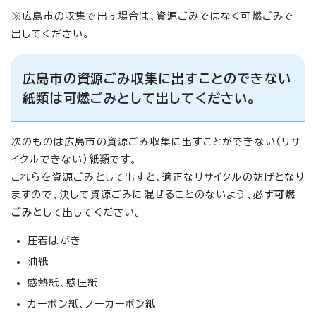
※広島市の収集で出す場合は、資源ごみではなく可燃ごみで
出してください。
広島市の資源ごみ収集に出すことのできない
紙類は可燃ごみとして出してください。
次のものは広島市の資源ごみ収集に出すことができない（リサ
イクルできない）紙類です。
これらを資源ごみとして出すと、適正なリサイクルの妨げとなり
ますので、決して資源ごみに混ぜることのないよう、必ず
可燃
ごみ
として出してください。
圧着はがき
油紙
感熱紙、感圧紙
カーボン紙、ノーカーボン紙