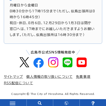
月曜日から金曜日
8時30分から17時15分まで（ただし、似島出張所は8
時から16時45分）
祝日・休日、8月6日、12月29日から1月3日は閉庁
窓口へは、17時までにお越しいただきますようお願い
します。（ただし、似島出張所は16時30分まで）
広島市公式SNS情報発信中
サイトマップ
個人情報の取り扱いについて
免責事項
RSS配信について
Copyright © The City of Hiroshima. All Rights Reserved.