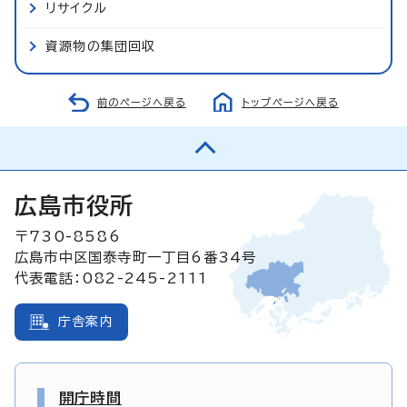
リサイクル
資源物の集団回収
前のページへ戻る
トップページへ戻る
広島市役所
〒730-8586
広島市中区国泰寺町一丁目6番34号
代表電話：082-245-2111
庁舎案内
開庁時間