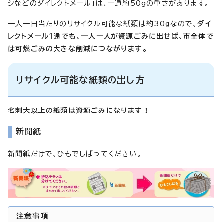
シなどのダイレクトメール」は、一通約50gの重さがあります。
一人一日当たりのリサイクル可能な紙類は約30gなので、
ダイ
レクトメール1通でも、一人一人が資源ごみに出せば、市全体で
は可燃ごみの大きな削減につながります。
リサイクル可能な紙類の出し方
名刺大以上の紙類は資源ごみになります！
新聞紙
新聞紙だけで、ひもでしばってください。
注意事項