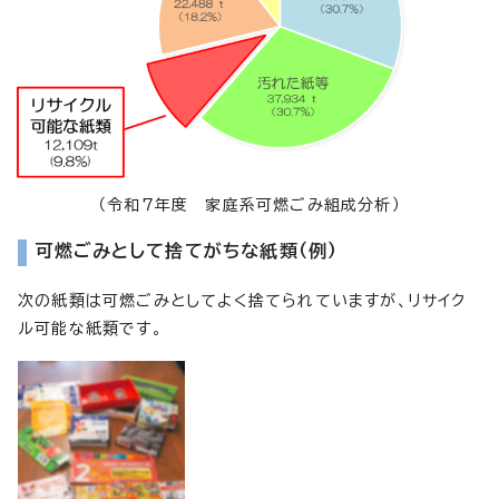
（令和7年度 家庭系可燃ごみ組成分析）
可燃ごみとして捨てがちな紙類（例）
次の紙類は可燃ごみとしてよく捨てられていますが、リサイク
ル可能な紙類です。