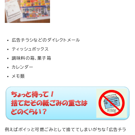
広告チラシなどのダイレクトメール
ティッシュボックス
調味料の箱、菓子箱
カレンダー
メモ類
例えばポイっと可燃ごみとして捨ててしまいがちな「広告チラ