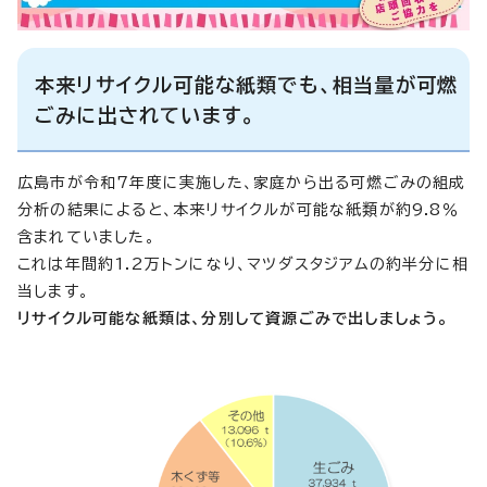
本来リサイクル可能な紙類でも、相当量が可燃
ごみに出されています。
広島市が令和7年度に実施した、家庭から出る可燃ごみの組成
分析の結果によると、本来リサイクルが可能な紙類が約9.8％
含まれていました。
これは年間約1.2万トンになり、マツダスタジアムの約半分に相
当します。
リサイクル可能な紙類は、分別して資源ごみで出しましょう。