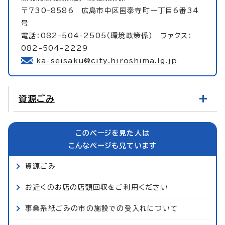
〒730-8586 広島市中区国泰寺町一丁目6番34
号
電話：082-504-2505（環境政策係） ファクス：
082-504-2229
ka-seisaku@city.hiroshima.lg.jp
資源ごみ
このページを見た人は
こんなページも見ています
資源ごみ
お近くのお店の店頭回収をご利用ください
事業系紙ごみの市の施設での受入れについて