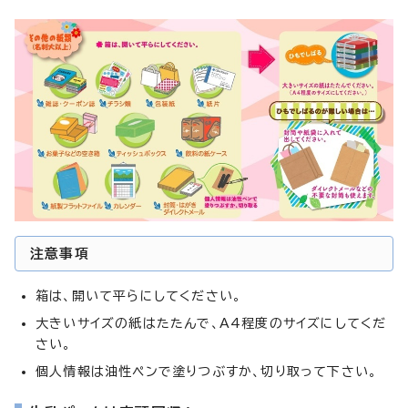
注意事項
箱は、開いて平らにしてください。
大きいサイズの紙はたたんで、A4程度のサイズにしてくだ
さい。
個人情報は油性ペンで塗りつぶすか、切り取って下さい。