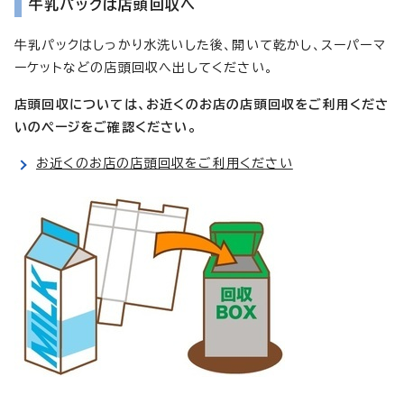
牛乳パックは店頭回収へ
牛乳パックはしっかり水洗いした後、開いて乾かし、スーパーマ
ーケットなどの店頭回収へ出してください。
店頭回収については、お近くのお店の店頭回収をご利用くださ
いのページをご確認ください。
お近くのお店の店頭回収をご利用ください