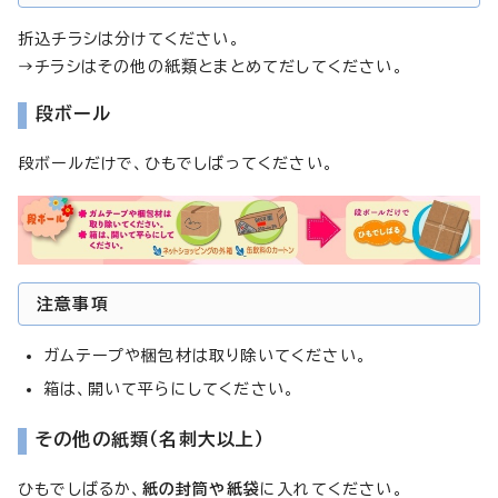
折込チラシは分けてください。
→チラシはその他の紙類とまとめてだしてください。
段ボール
段ボールだけで、ひもでしばってください。
注意事項
ガムテープや梱包材は取り除いてください。
箱は、開いて平らにしてください。
その他の紙類（名刺大以上）
ひもでしばるか、
紙の封筒や紙袋
に入れてください。