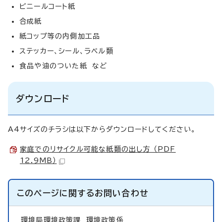
ビニールコート紙
合成紙
紙コップ等の内側加工品
ステッカー、シール、ラベル類
食品や油のついた紙 など
ダウンロード
A4サイズのチラシは以下からダウンロードしてください。
家庭でのリサイクル可能な紙類の出し方 （PDF
12.9MB）
このページに関する
お問い合わせ
環境局環境政策課
環境政策係