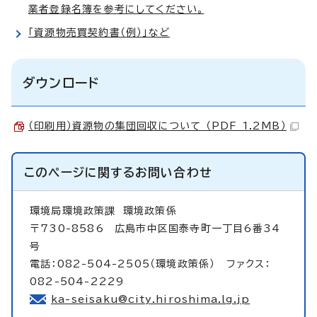
業者登録名簿を参考にしてください。
「資源物売買契約書（例）」など
ダウンロード
（印刷用）資源物の集団回収について （PDF 1.2MB）
このページに関する
お問い合わせ
環境局環境政策課
環境政策係
〒730-8586 広島市中区国泰寺町一丁目6番34
号
電話：082-504-2505（環境政策係） ファクス：
082-504-2229
ka-seisaku@city.hiroshima.lg.jp