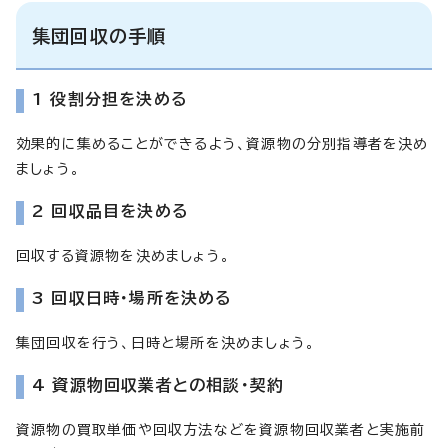
集団回収の手順
1 役割分担を決める
効果的に集めることができるよう、資源物の分別指導者を決め
ましょう。
2 回収品目を決める
回収する資源物を決めましょう。
3 回収日時・場所を決める
集団回収を行う、日時と場所を決めましょう。
4 資源物回収業者との相談・契約
資源物の買取単価や回収方法などを資源物回収業者と実施前