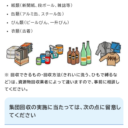
紙類（新聞紙、段ボール、雑誌等）
缶類（アルミ缶、スチール缶）
びん類（ビールびん、一升びん）
衣類（古着）
※ 回収できるもの・回収方法（きれいに洗う、ひもで縛るな
ど）は、資源物回収業者によって違いますので、事前に相談し
てください。
集団回収の実施に当たっては、次の点に留意し
てください