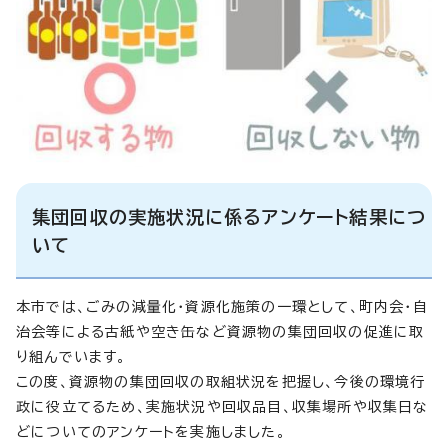
集団回収の実施状況に係るアンケート結果につ
いて
本市では、ごみの減量化・資源化施策の一環として、町内会・自
治会等による古紙や空き缶など資源物の集団回収の促進に取
り組んでいます。
この度、資源物の集団回収の取組状況を把握し、今後の環境行
政に役立てるため、実施状況や回収品目、収集場所や収集日な
どについてのアンケートを実施しました。