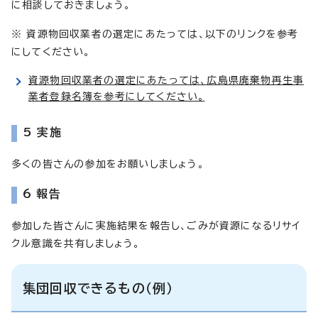
に相談しておきましょう。
※ 資源物回収業者の選定にあたっては、以下のリンクを参考
にしてください。
資源物回収業者の選定にあたっては、広島県廃棄物再生事
業者登録名簿を参考にしてください。
5 実施
多くの皆さんの参加をお願いしましょう。
6 報告
参加した皆さんに実施結果を報告し、ごみが資源になるリサイ
クル意識を共有しましょう。
集団回収できるもの（例）