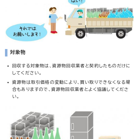
対象物
回収する対象物は、資源物回収業者と契約したものだけに
してください。
資源物は取引価格の変動により、買い取りできなくなる場
合もありますので、資源物回収業者とよく協議してくださ
い。