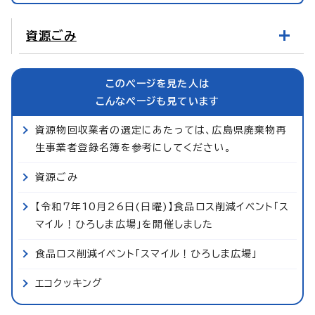
資源ごみ
このページを見た人は
こんなページも見ています
資源物回収業者の選定にあたっては、広島県廃棄物再
生事業者登録名簿を参考にしてください。
資源ごみ
【令和7年10月26日(日曜)】食品ロス削減イベント「ス
マイル！ひろしま広場」を開催しました
食品ロス削減イベント「スマイル！ひろしま広場」
エコクッキング