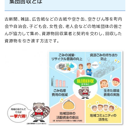
集団回収とは
古新聞、雑誌、広告紙などの古紙や空き缶、空きびん等を町内
会や自治会、子ども会、女性会、老人会などの地域団体の皆さ
んが協力して集め、資源物回収業者と契約を交わし、回収した
資源物を引き渡す方法です。