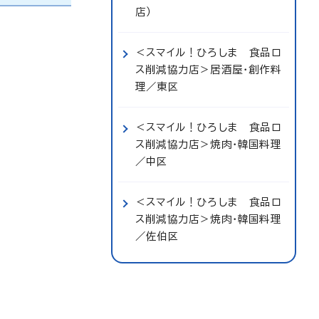
店）
＜スマイル！ひろしま 食品ロ
ス削減協力店＞居酒屋・創作料
理／東区
＜スマイル！ひろしま 食品ロ
ス削減協力店＞焼肉・韓国料理
／中区
＜スマイル！ひろしま 食品ロ
ス削減協力店＞焼肉・韓国料理
／佐伯区