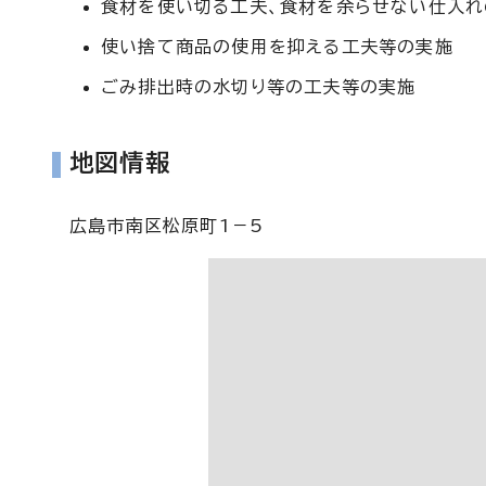
食材を使い切る工夫、食材を余らせない仕入
使い捨て商品の使用を抑える工夫等の実施
ごみ排出時の水切り等の工夫等の実施
地図情報
広島市南区松原町1－5