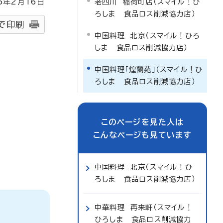
5
年2月
16
日
老四川 稲荷町店（スマイル！ひ
ろしま 食品ロス削減協力店）
で印刷
中国料理 北京（スマイル！ひろ
しま 食品ロス削減協力店）
中国料理「煌蘭苑」（スマイル！ひ
ろしま 食品ロス削減協力店）
このページを見た人は
こんなページも見ています
中国料理 北京（スマイル！ひ
ろしま 食品ロス削減協力店）
中華料理 再来軒（スマイル！
ひろしま 食品ロス削減協力