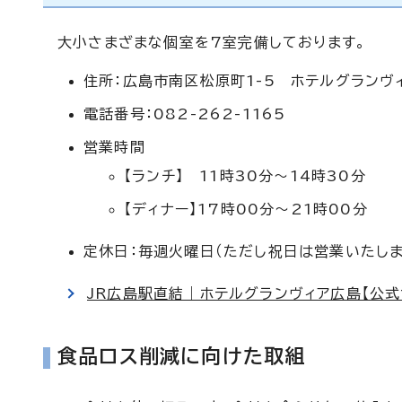
大小さまざまな個室を7室完備しております。
住所：広島市南区松原町1-5 ホテルグランヴ
電話番号：082-262-1165
営業時間
【ランチ】 11時30分～14時30分
【ディナー】17時00分～21時00分
定休日：毎週火曜日（ただし祝日は営業いたしま
JR広島駅直結｜ホテルグランヴィア広島【公式
食品ロス削減に向けた取組