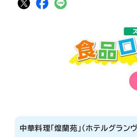
中華料理「煌蘭苑」（ホテルグラン