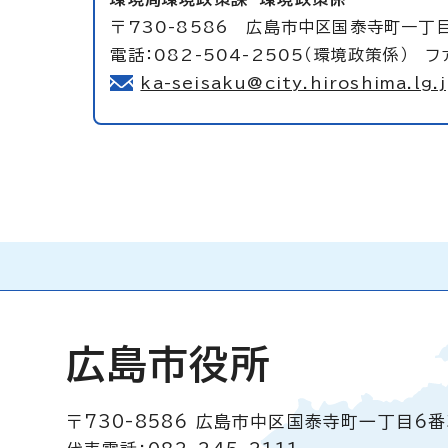
〒730-8586 広島市中区国泰寺町一丁
電話：082-504-2505（環境政策係） ファ
ka-seisaku@city.hiroshima.lg.
広島市役所
〒730-8586
広島市中区国泰寺町一丁目6番