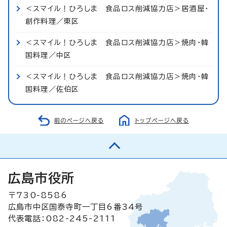
＜スマイル！ひろしま 食品ロス削減協力店＞居酒屋・
創作料理／東区
＜スマイル！ひろしま 食品ロス削減協力店＞焼肉・韓
国料理／中区
＜スマイル！ひろしま 食品ロス削減協力店＞焼肉・韓
国料理／佐伯区
前のページへ戻る
トップページへ戻る
広島市役所
〒730-8586
広島市中区国泰寺町一丁目6番34号
代表電話：082-245-2111