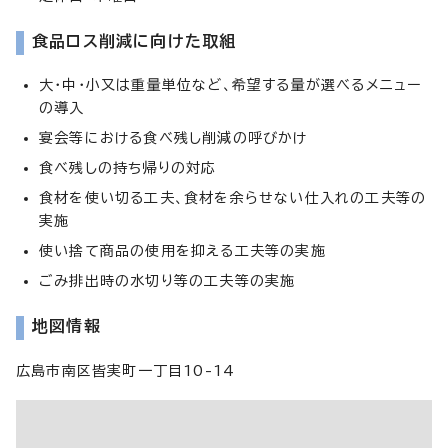
食品ロス削減に向けた取組
大・中・小又は重量単位など、希望する量が選べるメニュー
の導入
宴会等における食べ残し削減の呼びかけ
食べ残しの持ち帰りの対応
食材を使い切る工夫、食材を余らせない仕入れの工夫等の
実施
使い捨て商品の使用を抑える工夫等の実施
ごみ排出時の水切り等の工夫等の実施
地図情報
広島市南区皆実町一丁目10-14