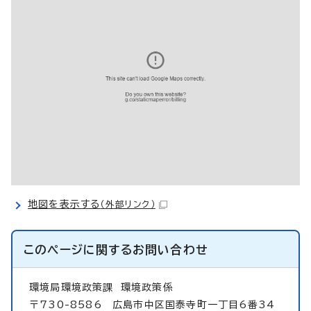
地図を表示する
（外部リンク）
このページに関する
お問い合わせ
環境局環境政策課
環境政策係
〒730-8586 広島市中区国泰寺町一丁目6番34