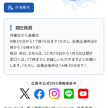
庁舎案内
開庁時間
月曜日から金曜日
8時30分から17時15分まで（ただし、似島出張所は8
時から16時45分）
祝日・休日、8月6日、12月29日から1月3日は閉庁
窓口へは、17時までにお越しいただきますようお願い
します。（ただし、似島出張所は16時30分まで）
広島市公式SNS情報発信中