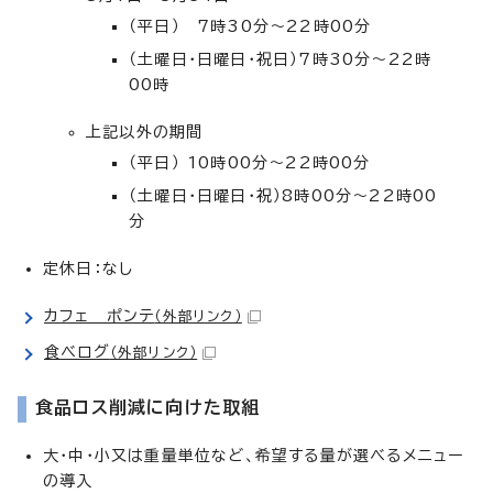
（平日） 7時30分～22時00分
（土曜日・日曜日・祝日）7時30分～22時
00時
上記以外の期間
（平日） 10時00分～22時00分
（土曜日・日曜日・祝）8時00分～22時00
分
定休日：なし
カフェ ポンテ
（外部リンク）
食べログ
（外部リンク）
食品ロス削減に向けた取組
大・中・小又は重量単位など、希望する量が選べるメニュー
の導入