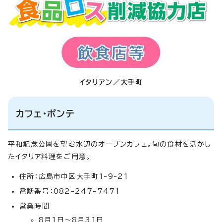
イタリアン／大手町
カフェ・ポンテ
平和記念公園を望む水辺のオープンカフェ。旬の食材を活かし
たイタリア料理をご用意。
住所：広島市中区大手町1-9-21
電話番号：082-247-7471
営業時間
8月1日～8月31日