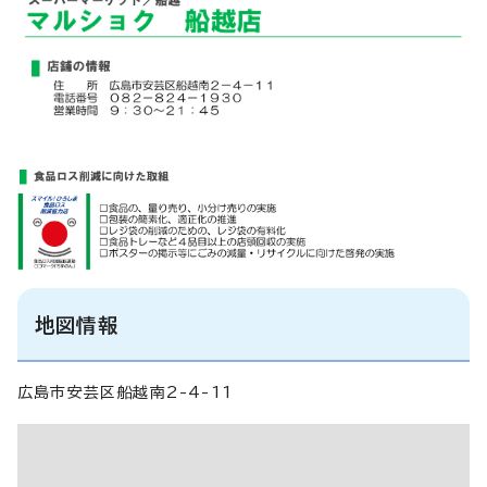
地図情報
広島市安芸区船越南2-4-11