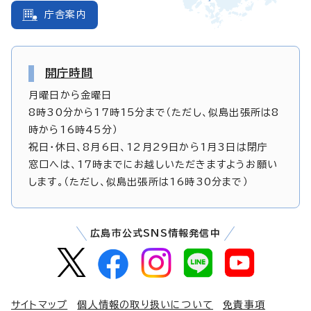
庁舎案内
開庁時間
月曜日から金曜日
8時30分から17時15分まで（ただし、似島出張所は8
時から16時45分）
祝日・休日、8月6日、12月29日から1月3日は閉庁
窓口へは、17時までにお越しいただきますようお願い
します。（ただし、似島出張所は16時30分まで）
広島市公式SNS情報発信中
サイトマップ
個人情報の取り扱いについて
免責事項