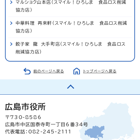
マルショク山本店（スマイル！ひろしま 食品ロス削減
協力店）
中華料理 再来軒（スマイル！ひろしま 食品ロス削減
協力店）
餃子家 龍 大手町店（スマイル！ひろしま 食品ロス
削減協力店）
前のページへ戻る
トップページへ戻る
広島市役所
〒730-8586
広島市中区国泰寺町一丁目6番34号
代表電話：082-245-2111