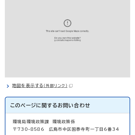
地図を表示する
（外部リンク）
このページに関する
お問い合わせ
環境局環境政策課
環境政策係
〒730-8586 広島市中区国泰寺町一丁目6番34