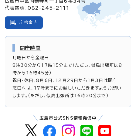
広島市中区国泰寺町一丁目6番34号
代表電話：082-245-2111
庁舎案内
開庁時間
月曜日から金曜日
8時30分から17時15分まで（ただし、似島出張所は8
時から16時45分）
祝日・休日、8月6日、12月29日から1月3日は閉庁
窓口へは、17時までにお越しいただきますようお願い
します。（ただし、似島出張所は16時30分まで）
広島市公式SNS情報発信中