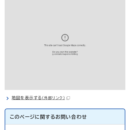
地図を表示する
（外部リンク）
このページに関する
お問い合わせ