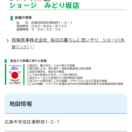
西條商事株式会社 毎日の暮らしに思いやり ショージ
（外
部リンク）
地図情報
広島市安芸区瀬野西1-2-1