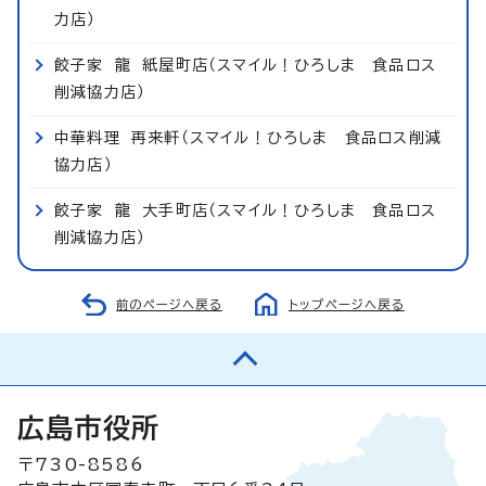
力店）
餃子家 龍 紙屋町店（スマイル！ひろしま 食品ロス
削減協力店）
中華料理 再来軒（スマイル！ひろしま 食品ロス削減
協力店）
餃子家 龍 大手町店（スマイル！ひろしま 食品ロス
削減協力店）
前のページへ戻る
トップページへ戻る
広島市役所
〒730-8586