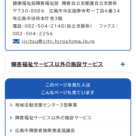
健康福祉局障害福祉部
障害自立支援課自立支援係
〒730-8586 広島市中区国泰寺町一丁目6番34
号広島市役所本庁舎3階
電話：082-504-2148（自立支援係） ファクス：
082-504-2256
jiritsu@city.hiroshima.lg.jp
障害福祉サービス以外の施設サービス
このページを見た人は
こんなページも見ています
地域活動支援センター3型事業
障害福祉サービス以外の施設サービス
広島市障害者施策推進協議会