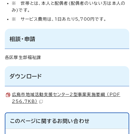
※ 世帯とは、本人と配偶者(配偶者のいない方は本人の
み)です。
※ サービス費用は、1日あたり5,700円です。
相談・申請
各区厚生部福祉課
ダウンロード
広島市地域活動支援センター2型事業実施要綱 （PDF
256.7KB）
このページに関する
お問い合わせ