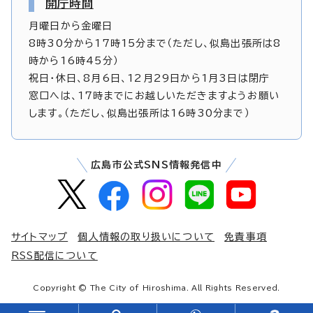
開庁時間
月曜日から金曜日
8時30分から17時15分まで（ただし、似島出張所は8
時から16時45分）
祝日・休日、8月6日、12月29日から1月3日は閉庁
窓口へは、17時までにお越しいただきますようお願い
します。（ただし、似島出張所は16時30分まで）
広島市公式SNS情報発信中
サイトマップ
個人情報の取り扱いについて
免責事項
RSS配信について
Copyright © The City of Hiroshima. All Rights Reserved.