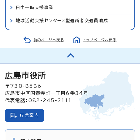
日中一時支援事業
地域活動支援センター3型通所者交通費助成
前のページへ戻る
トップページへ戻る
広島市役所
〒730-8586
広島市中区国泰寺町一丁目6番34号
代表電話：082-245-2111
庁舎案内