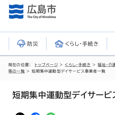
防災
くらし・手続き
現在の位置：
トップページ
>
くらし・手続き
>
福祉・介
等の一覧
> 短期集中運動型デイサービス事業者一覧
短期集中運動型デイサービ