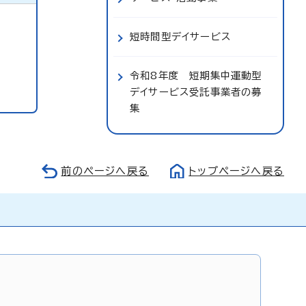
短時間型デイサービス
令和8年度 短期集中運動型
デイサービス受託事業者の募
集
前のページへ戻る
トップページへ戻る