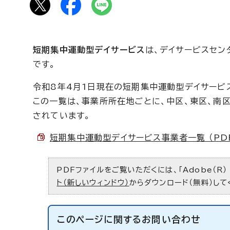
短期集中運動型デイサービス
は、デイサービスセン
です。
令和8年4月1日現在の短期集中運動型デイサービ
この一覧は、事業所所在地ごとに、中区、東区、南
されています。
短期集中運動型デイサービス事業者一覧 （PDF 
PDFファイルをご覧いただくには、「Adobe（R）
ト（新しいウィンドウ）
からダウンロード（無料）して
このページに関する
お問い合わせ