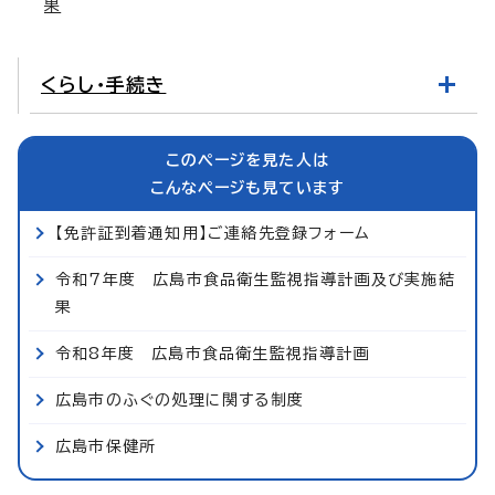
果
くらし・手続き
このページを見た人は
こんなページも見ています
【免許証到着通知用】ご連絡先登録フォーム
令和7年度 広島市食品衛生監視指導計画及び実施結
果
令和8年度 広島市食品衛生監視指導計画
広島市のふぐの処理に関する制度
広島市保健所