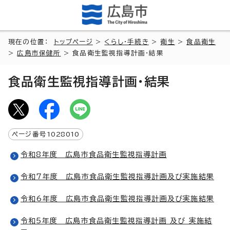
現在の位置：
トップページ
>
くらし・手続き
>
衛生
>
食品衛生
>
広島市保健所
> 食品衛生監視指導計画・結果
食品衛生監視指導計画・結果
ページ番号
1028010
令和8年度 広島市食品衛生監視指導計画
令和7年度 広島市食品衛生監視指導計画及び実施結果
令和6年度 広島市食品衛生監視指導計画及び実施結果
令和5年度 広島市食品衛生監視指導計画 及び 実施結