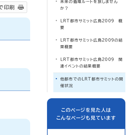
未来の循環ルートを旅しません
で印刷
か？
LRT都市サミット広島2009 概
要
LRT都市サミット広島2009の結
果概要
LRT都市サミット広島2009 関
連イベントの結果概要
他都市でのLRT都市サミットの開
催状況
このページを見た人は
こんなページも見ています