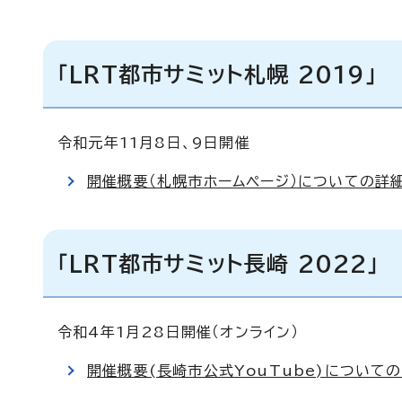
「LRT都市サミット札幌 2019」
令和元年11月8日、9日開催
開催概要（札幌市ホームページ）についての詳
「LRT都市サミット長崎 2022」
令和4年1月28日開催（オンライン）
開催概要(長崎市公式YouTube)について