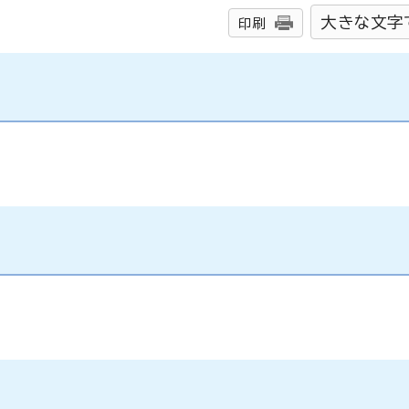
大きな文字
印刷