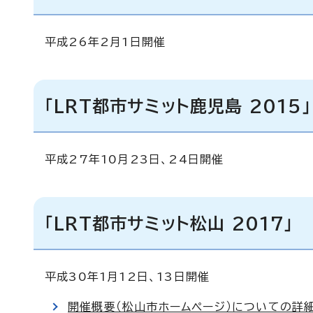
平成26年2月1日開催
「LRT都市サミット鹿児島 2015」
平成27年10月23日、24日開催
「LRT都市サミット松山 2017」
平成30年1月12日、13日開催
開催概要（松山市ホームページ）についての詳