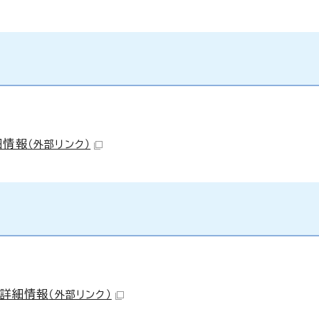
細情報
（外部リンク）
の詳細情報
（外部リンク）