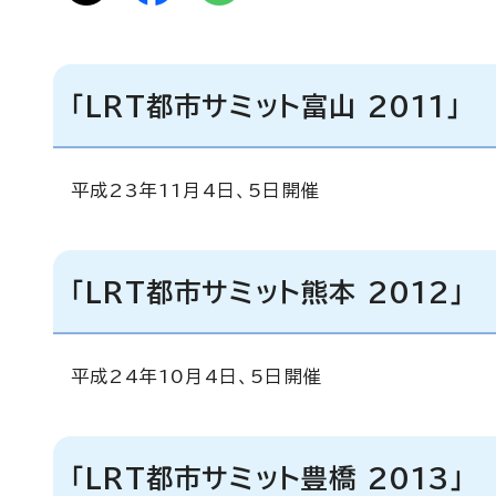
「LRT都市サミット富山 2011」
平成23年11月4日、5日開催
「LRT都市サミット熊本 2012」
平成24年10月4日、5日開催
「LRT都市サミット豊橋 2013」