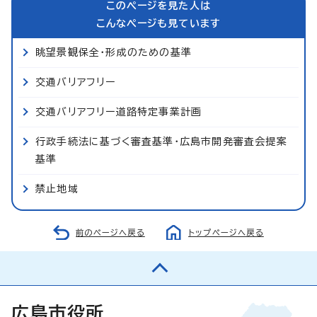
このページを見た人は
こんなページも見ています
眺望景観保全・形成のための基準
交通バリアフリー
交通バリアフリー道路特定事業計画
行政手続法に基づく審査基準・広島市開発審査会提案
基準
禁止地域
前のページへ戻る
トップページへ戻る
広島市役所