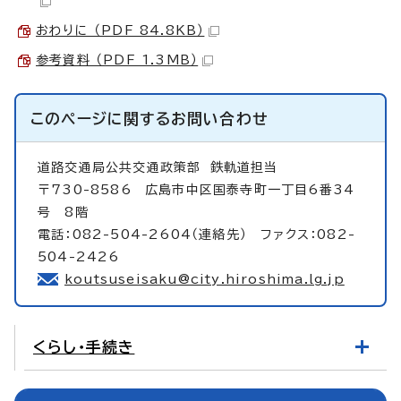
おわりに （PDF 84.8KB）
参考資料 （PDF 1.3MB）
このページに関する
お問い合わせ
道路交通局公共交通政策部
鉄軌道担当
〒730-8586 広島市中区国泰寺町一丁目6番34
号 8階
電話：082-504-2604（連絡先） ファクス：082-
504-2426
koutsuseisaku@city.hiroshima.lg.jp
くらし・手続き