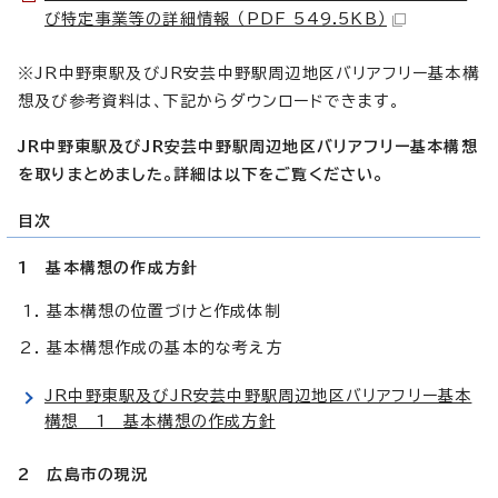
び特定事業等の詳細情報 （PDF 549.5KB）
※JR中野東駅及びJR安芸中野駅周辺地区バリアフリー基本構
想及び参考資料は、下記からダウンロードできます。
JR中野東駅及びJR安芸中野駅周辺地区バリアフリー基本構想
を取りまとめました。詳細は以下をご覧ください。
目次
1 基本構想の作成方針
基本構想の位置づけと作成体制
基本構想作成の基本的な考え方
JR中野東駅及びJR安芸中野駅周辺地区バリアフリー基本
構想 1 基本構想の作成方針
2 広島市の現況