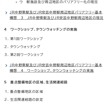
ウ 駅施設及び周辺地区のバリアフリー化の現況
JR中野東駅及びJR安芸中野駅周辺地区バリアフリー基本
構想 3 JR中野東駅及びJR安芸中野駅周辺地区の現況
4 ワークショップ、タウンウォッチングの実施
第1回ワークショップ
タウンウォッチング
第2回ワークショップ
JR中野東駅及びJR安芸中野駅周辺地区バリアフリー基本
構想 4 ワークショップ、タウンウォッチングの実施
5 重点整備地区の区域、生活関連経路
重点整備地区の区域
生活関連経路の設定