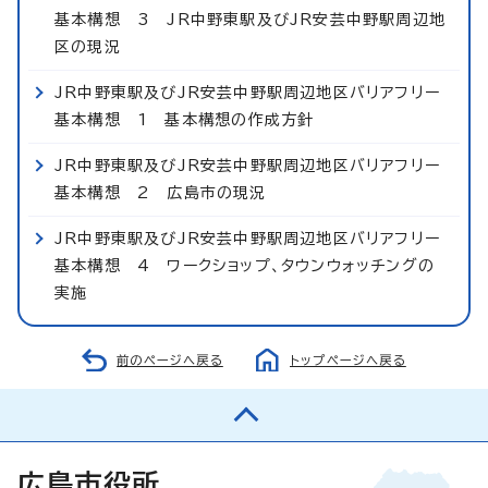
基本構想 3 JR中野東駅及びJR安芸中野駅周辺地
区の現況
JR中野東駅及びJR安芸中野駅周辺地区バリアフリー
基本構想 1 基本構想の作成方針
JR中野東駅及びJR安芸中野駅周辺地区バリアフリー
基本構想 2 広島市の現況
JR中野東駅及びJR安芸中野駅周辺地区バリアフリー
基本構想 4 ワークショップ、タウンウォッチングの
実施
前のページへ戻る
トップページへ戻る
広島市役所