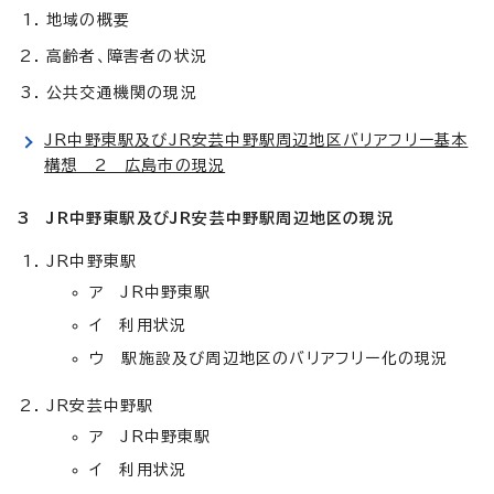
地域の概要
高齢者、障害者の状況
公共交通機関の現況
JR中野東駅及びJR安芸中野駅周辺地区バリアフリー基本
構想 2 広島市の現況
3 JR中野東駅及びJR安芸中野駅周辺地区の現況
JR中野東駅
ア JR中野東駅
イ 利用状況
ウ 駅施設及び周辺地区のバリアフリー化の現況
JR安芸中野駅
ア JR中野東駅
イ 利用状況