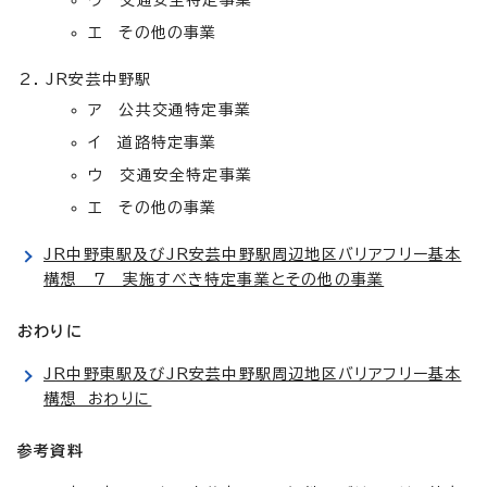
エ その他の事業
JR安芸中野駅
ア 公共交通特定事業
イ 道路特定事業
ウ 交通安全特定事業
エ その他の事業
JR中野東駅及びJR安芸中野駅周辺地区バリアフリー基本
構想 7 実施すべき特定事業とその他の事業
おわりに
JR中野東駅及びJR安芸中野駅周辺地区バリアフリー基本
構想 おわりに
参考資料