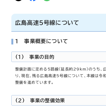
広島高速5号線について
1 事業概要について
(1) 事業の目的
整備計画に定める5路線（延長約29km）のうち、
り、現在、残る広島高速5号線について、本線は令和
整備を進めています。
(2) 事業の整備効果