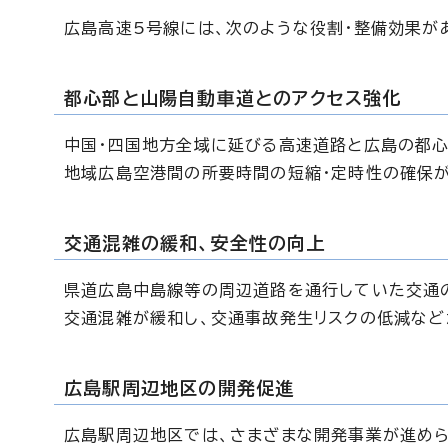
広島高速5号線には、次のような役割・整備効果が
都心部と山陽自動車道とのアクセス強化
中国・四国地方全域に延びる高速道路と広島の都
地域広島空港間の所要時間の短縮・定時性の確保が
交通混雑の緩和、安全性の向上
県道広島中島線等の周辺道路を通行していた交通の
交通混雑が緩和し、交通事故発生リスクの低減など
広島駅周辺地区の開発促進
広島駅周辺地区では、さまざまな開発事業が進めら