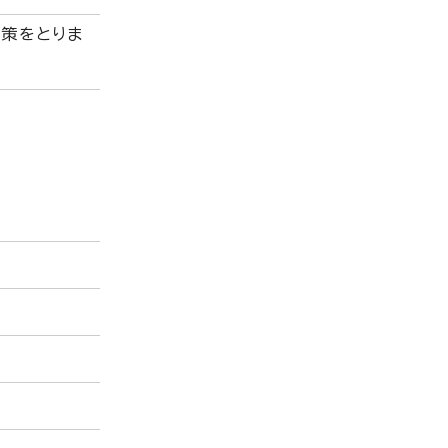
策をとりま