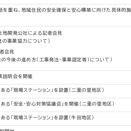
話を重ね、地域住民の安全確保と安心構築に向けた具体的施
県土地開発公社による記者会見
社の事業協力について）
記者会見
業の今後の進め方（工事発注・事業認定等）について）
業説明会を開催
ある「現場ステーション」を設置（二葉の里地区）
ある「安全・安心対策協議会」を開催（二葉の里地区）
ある「現場ステーション」を設置（牛田地区）