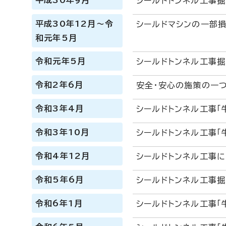
平成30年9月
シールドトンネル工事
平成30年12月～令
シールドマシンの一部
和元年5月
令和元年5月
シールドトンネル工事
令和2年6月
安全・安心の施策の一つ
令和3年4月
シールドトンネル工事「
令和3年10月
シールドトンネル工事「
令和4年12月
シールドトンネル工事
令和5年6月
シールドトンネル工事
令和6年1月
シールドトンネル工事「