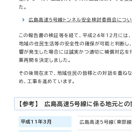
た。
広島高速5号線トンネル安全検討委員会につ
この報告書の検証等を経て、平成24年12月には
地域の住民生活等の安全性の確保が可能と判断し、
響が発生した場合には誠実かつ適切に補償対応を
業再開を決定しました。
その後現在まで、地域住民の皆様との対話を重ね
め、工事を進めています。
【参考】 広島高速5号線に係る地元と
平成11年3月
広島高速5号線（東部線