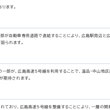
あります。
心部が自動車専用道路で直結することにより、広島駅周辺と
図られます。
一部が、広島高速5号線を利用することで、温品・中山地区
が期待されます。
れており、広島高速5号線を整備することにより、一層の開