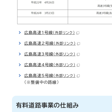
広島高速1号線
（外部リンク）
広島高速2号線
（外部リンク）
広島高速3号線
（外部リンク）
広島高速4号線
（外部リンク）
広島高速5号線
（外部リンク）
（※整備中の路線）
有料道路事業の仕組み