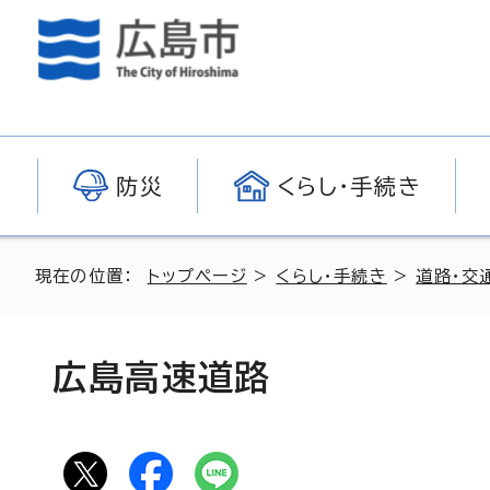
防災
くらし・手続き
現在の位置：
トップページ
>
くらし・手続き
>
道路・交
広島高速道路