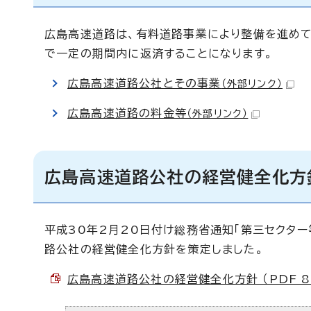
広島高速道路は、有料道路事業により整備を進めて
で一定の期間内に返済することになります。
広島高速道路公社とその事業
（外部リンク）
広島高速道路の料金等
（外部リンク）
広島高速道路公社の経営健全化方
平成30年2月20日付け総務省通知「第三セクタ
路公社の経営健全化方針を策定しました。
広島高速道路公社の経営健全化方針 （PDF 80