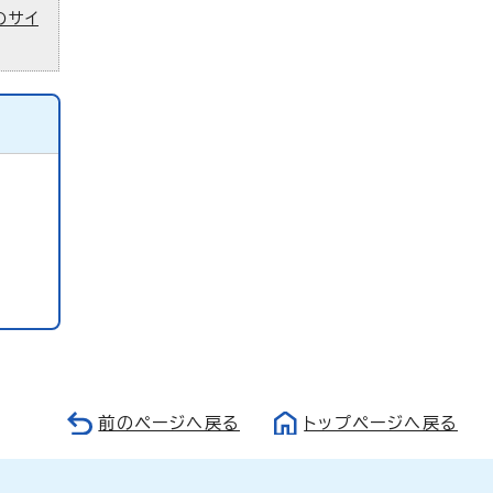
のサイ
前のページへ戻る
トップページへ戻る