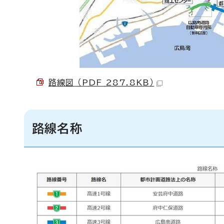
路線図 （PDF 287.8KB）
路線名称