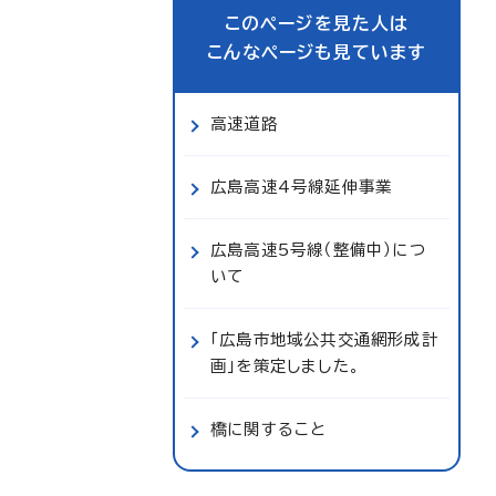
このページを見た人は
こんなページも見ています
高速道路
広島高速4号線延伸事業
広島高速5号線（整備中）につ
いて
「広島市地域公共交通網形成計
画」を策定しました。
橋に関すること