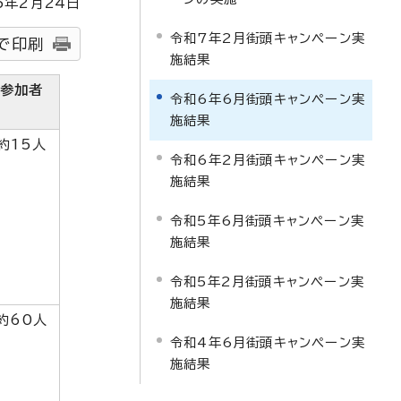
5
年2月
24
日
令和7年2月街頭キャンペーン実
で印刷
施結果
参加者
令和6年6月街頭キャンペーン実
施結果
約15人
令和6年2月街頭キャンペーン実
施結果
令和5年6月街頭キャンペーン実
施結果
令和5年2月街頭キャンペーン実
施結果
約60人
令和4年6月街頭キャンペーン実
施結果