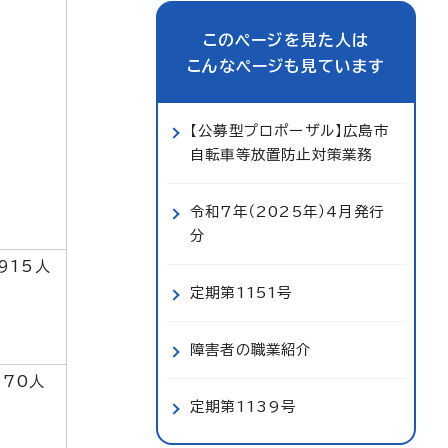
このページを見た人は
こんなページも見ています
【公募型プロポーザル】広島市
自転車等放置防止対策業務
令和7年（2025年）4月発行
分
915人
定期第1151号
障害者の職業紹介
70人
定期第1139号