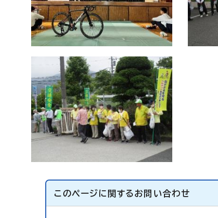
このページに関する
お問い合わせ