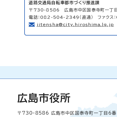
道路交通局自転車都市づくり推進課
〒730-8586 広島市中区国泰寺町一丁
電話：082-504-2349（直通） ファクス：
jitensha@city.hiroshima.lg.jp
広島市役所
〒730-8586
広島市中区国泰寺町一丁目6番