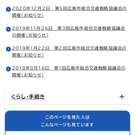
2020年12月2日 第5回広島市総合交通戦略協議会の
開催（お知らせ）
2019年11月26日 第3回広島市総合交通戦略協議会
の開催（お知らせ）
2019年1月22日 第2回広島市総合交通戦略協議会の
開催（お知らせ）
2018年8月16日 第1回広島市総合交通戦略協議会の
開催（お知らせ）
くらし・手続き
このページを見た人は
こんなページも見ています