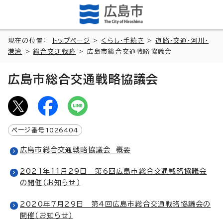
現在の位置：
トップページ
>
くらし・手続き
>
道路・交通・河川・
港湾
>
総合交通戦略
> 広島市総合交通戦略協議会
広島市総合交通戦略協議会
ページ番号
1026404
広島市総合交通戦略協議会 概要
2021年11月29日 第6回広島市総合交通戦略協議会
の開催（お知らせ）
2020年7月29日 第4回広島市総合交通戦略協議会の
開催（お知らせ）