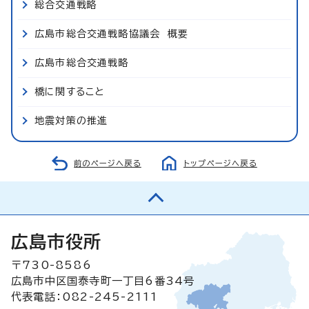
総合交通戦略
広島市総合交通戦略協議会 概要
広島市総合交通戦略
橋に関すること
地震対策の推進
前のページへ戻る
トップページへ戻る
広島市役所
〒730-8586
広島市中区国泰寺町一丁目6番34号
代表電話：082-245-2111