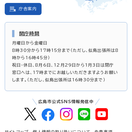
庁舎案内
開庁時間
月曜日から金曜日
8時30分から17時15分まで（ただし、似島出張所は8
時から16時45分）
祝日・休日、8月6日、12月29日から1月3日は閉庁
窓口へは、17時までにお越しいただきますようお願い
します。（ただし、似島出張所は16時30分まで）
広島市公式SNS情報発信中
サイトマップ
個人情報の取り扱いについて
免責事項