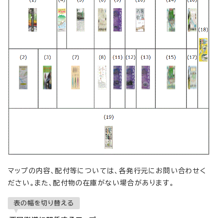
マップの内容、配付等については、各発行元にお問い合わせく
ださい。また、配付物の在庫がない場合があります。
表の幅を切り替える