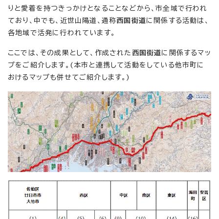
りと愛着を持つきっかけとなることなどから、市全域で行われ
ており、中でも、近世山陽道、通称
西国街道
に関係する活動は、
各地域で活発に行われています。
ここでは、その成果として、作成された
西国街道
に関係するマッ
プをご紹介します。(本市と連携して活動をしている他市町に
おけるマップも併せてご紹介します。)