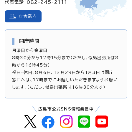
代表電話：082-245-2111
庁舎案内
開庁時間
月曜日から金曜日
8時30分から17時15分まで（ただし、似島出張所は8
時から16時45分）
祝日・休日、8月6日、12月29日から1月3日は閉庁
窓口へは、17時までにお越しいただきますようお願い
します。（ただし、似島出張所は16時30分まで）
広島市公式SNS情報発信中