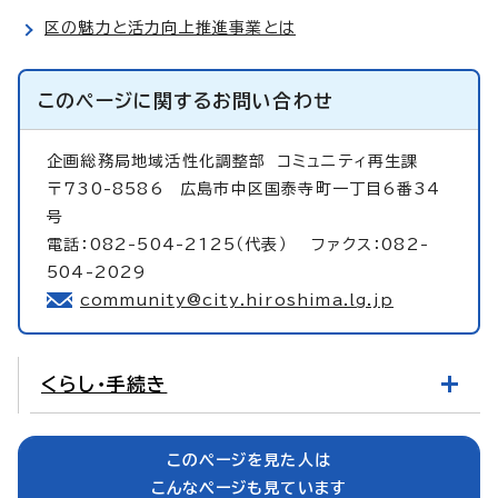
区の魅力と活力向上推進事業とは
このページに関する
お問い合わせ
企画総務局地域活性化調整部
コミュニティ再生課
〒730-8586 広島市中区国泰寺町一丁目6番34
号
電話：082-504-2125（代表） ファクス：082-
504-2029
community@city.hiroshima.lg.jp
くらし・手続き
このページを見た人は
こんなページも見ています