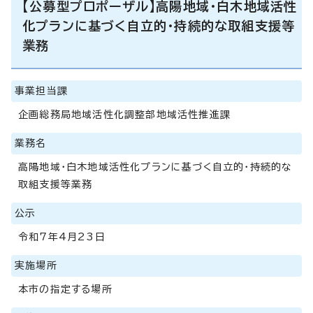
【公募型プロポーザル】高陽地域・白木地域活性
化プランに基づく自立的・持続的な取組支援等
業務
事業担当課
企画総務局地域活性化調整部地域活性推進課
業務名
高陽地域・白木地域活性化プランに基づく自立的・持続的な
取組支援等業務
公示
令和7年4月23日
実施場所
本市の指定する場所