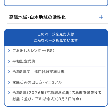
高陽地域・白木地域の活性化
このページを見た人は
こんなページも見ています
ごみ出しカレンダー（R8）
平和記念式典
令和8年度 採用試験実施状況
家庭ごみの出し方・マニュアル
令和8年（2026年）平和記念式典（広島市原爆死没者
慰霊式並びに平和祈念式）(8月3日時点)