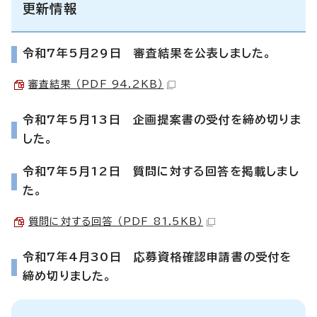
更新情報
令和7年5月29日 審査結果を公表しました。
審査結果 （PDF 94.2KB）
令和7年5月13日 企画提案書の受付を締め切りま
した。
令和7年5月12日 質問に対する回答を掲載しまし
た。
質問に対する回答 （PDF 81.5KB）
令和7年4月30日 応募資格確認申請書の受付を
締め切りました。