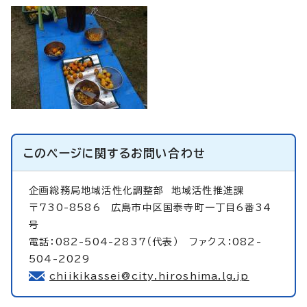
このページに関する
お問い合わせ
企画総務局地域活性化調整部
地域活性推進課
〒730-8586 広島市中区国泰寺町一丁目6番34
号
電話：082-504-2837（代表） ファクス：082-
504-2029
chiikikassei@city.hiroshima.lg.jp