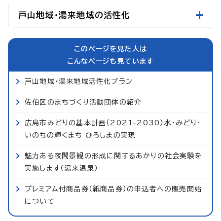
戸山地域・湯来地域の活性化
このページを見た人は
こんなページも見ています
戸山地域・湯来地域活性化プラン
佐伯区のまちづくり活動団体の紹介
広島市みどりの基本計画（2021-2030）水・みどり・
いのちの輝くまち ひろしまの実現
魅力ある夜間景観の形成に関するあかりの社会実験を
実施します（湯来温泉）
プレミアム付商品券（紙商品券）の申込者への販売開始
について