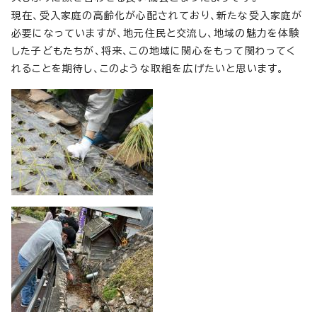
現在、受入家庭の高齢化が心配されており、新たな受入家庭が
必要になっていますが、地元住民と交流し、地域の魅力を体験
した子どもたちが、将来、この地域に関心をもって関わってく
れることを期待し、このような取組を広げたいと思います。