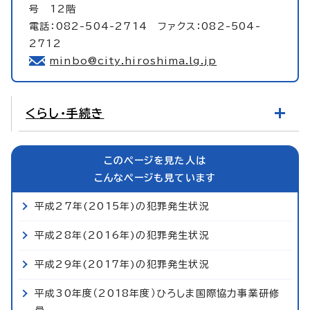
号 12階
電話：082-504-2714 ファクス：082-504-
2712
minbo@city.hiroshima.lg.jp
くらし・手続き
このページを見た人は
こんなページも見ています
平成27年(2015年)の犯罪発生状況
平成28年(2016年)の犯罪発生状況
平成29年(2017年)の犯罪発生状況
平成30年度（2018年度）ひろしま国際協力事業研修