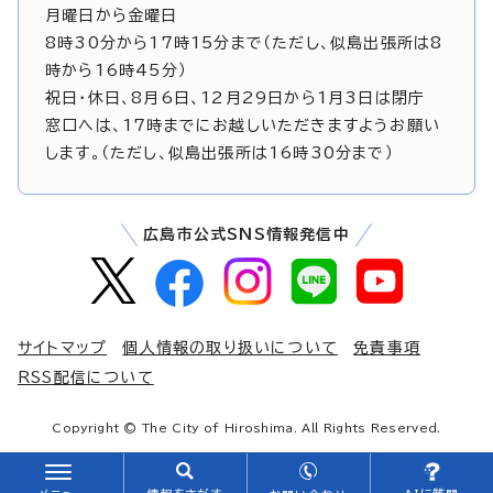
月曜日から金曜日
8時30分から17時15分まで（ただし、似島出張所は8
時から16時45分）
祝日・休日、8月6日、12月29日から1月3日は閉庁
窓口へは、17時までにお越しいただきますようお願い
します。（ただし、似島出張所は16時30分まで）
広島市公式SNS情報発信中
サイトマップ
個人情報の取り扱いについて
免責事項
RSS配信について
Copyright © The City of Hiroshima. All Rights Reserved.