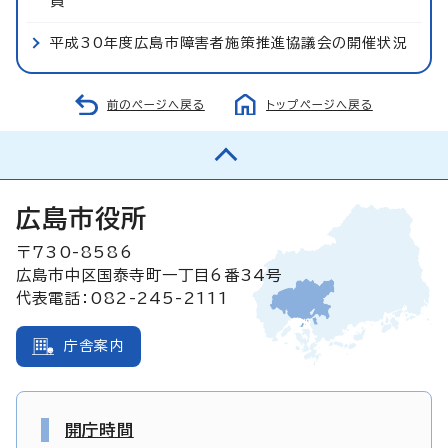
員
平成30年度広島市障害者施策推進協議会の開催状況
前のページへ戻る
トップページへ戻る
広島市役所
〒730-8586
広島市中区国泰寺町一丁目6番34号
代表電話：082-245-2111
庁舎案内
開庁時間