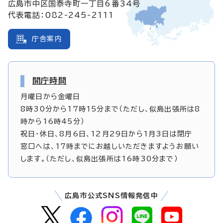
広島市中区国泰寺町一丁目6番34号
代表電話：082-245-2111
庁舎案内
開庁時間
月曜日から金曜日
8時30分から17時15分まで（ただし、似島出張所は8
時から16時45分）
祝日・休日、8月6日、12月29日から1月3日は閉庁
窓口へは、17時までにお越しいただきますようお願い
します。（ただし、似島出張所は16時30分まで）
広島市公式SNS情報発信中