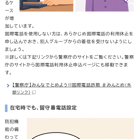
るケ
ース
が増
加しています。
国際電話を使用しない方は、あらかじめ国際電話の利用休止を
申し込んでおき、犯人グループからの着信を受けないようにし
ましょう。
※詳しくは下記リンクから警察庁のサイトをご覧ください。警察
庁のサイトから国際電話利用休止申込ページにも移動できま
す。
【警察庁】みんなでとめよう!!国際電話詐欺 #みんとめ
（外
部リンク）
在宅時でも、留守番電話設定
防犯機
能の備
わって