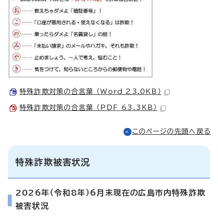
特殊詐欺対策の合言葉 （Word 23.0KB）
特殊詐欺対策の合言葉 （PDF 63.3KB）
このページの先頭へ戻る
特殊詐欺被害状況
2026年（令和8年）6月末現在の広島市内特殊詐欺
被害状況