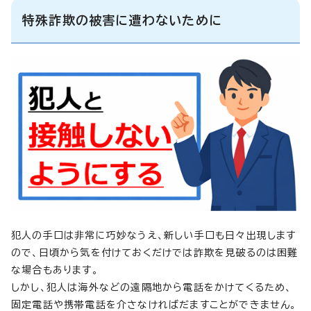
特殊詐欺の被害に遭わないために
犯人の手口は非常に巧妙なうえ、新しい手口も日々出現します
ので、日頃から気を付けておくだけでは詐欺を見破るのは困難
な場合もあります。
しかし、犯人は海外などの遠隔地から電話をかけてくるため、
固定電話や携帯電話を介さなければだますことができません。