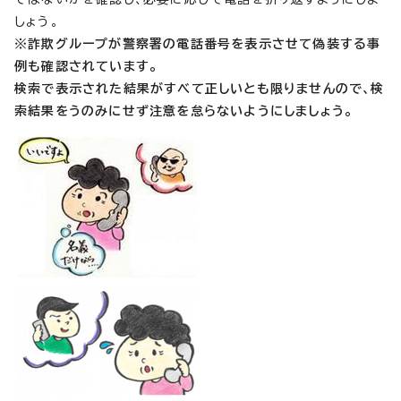
しょう。
※詐欺グループが警察署の電話番号を表示させて偽装する事
例も確認されています。
検索で表示された結果がすべて正しいとも限りませんので、検
索結果をうのみにせず注意を怠らないようにしましょう。