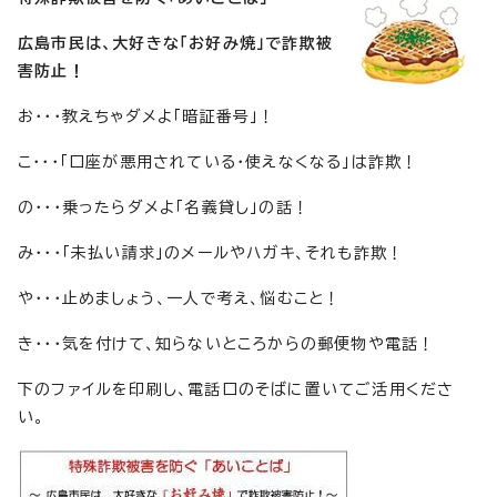
広島市民は、大好きな「お好み焼」で詐欺被
害防止！
お・・・教えちゃダメよ「暗証番号」！
こ・・・「口座が悪用されている・使えなくなる」は詐欺！
の・・・乗ったらダメよ「名義貸し」の話！
み・・・「未払い請求」のメールやハガキ、それも詐欺！
や・・・止めましょう、一人で考え、悩むこと！
き・・・気を付けて、知らないところからの郵便物や電話！
下のファイルを印刷し、電話口のそばに置いてご活用くださ
い。