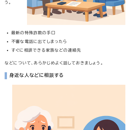
う。
最新の特殊詐欺の手口
不審な電話に出てしまったら
すぐに相談できる家族などの連絡先
などについて、あらかじめよく話しておきましょう。
身近な人などに相談する