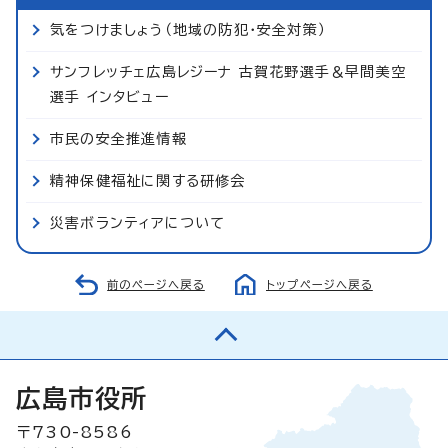
気をつけましょう（地域の防犯・安全対策）
サンフレッチェ広島レジーナ 古賀花野選手＆早間美空
選手 インタビュー
市民の安全推進情報
精神保健福祉に関する研修会
災害ボランティアについて
前のページへ戻る
トップページへ戻る
広島市役所
〒730-8586