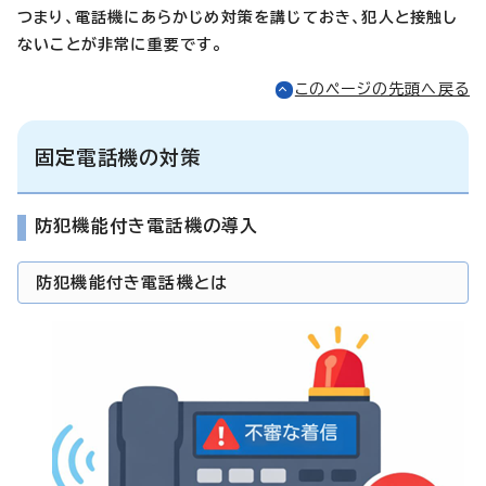
つまり、電話機にあらかじめ対策を講じておき、犯人と接触し
ないことが非常に重要です。
このページの先頭へ戻る
固定電話機の対策
防犯機能付き電話機の導入
防犯機能付き電話機とは