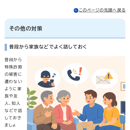
このページの先頭へ戻る
その他の対策
普段から家族などでよく話しておく
普段から
特殊詐欺
の被害に
遭わない
ように家
族や友
人、知人
などで話
しておき
ましょ