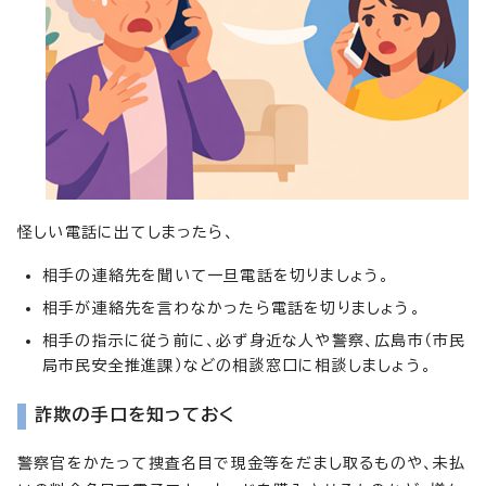
怪しい電話に出てしまったら、
相手の連絡先を聞いて一旦電話を切りましょう。
相手が連絡先を言わなかったら電話を切りましょう。
相手の指示に従う前に、必ず身近な人や警察、広島市（市民
局市民安全推進課）などの相談窓口に相談しましょう。
詐欺の手口を知っておく
警察官をかたって捜査名目で現金等をだまし取るものや、未払