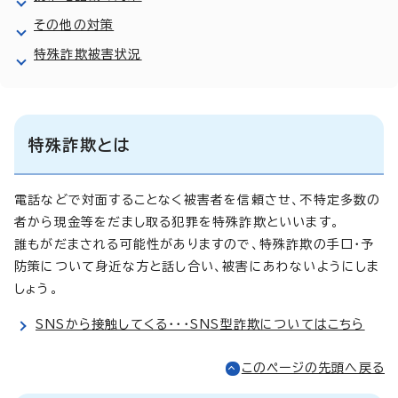
その他の対策
特殊詐欺被害状況
特殊詐欺とは
電話などで対面することなく被害者を信頼させ、不特定多数の
者から現金等をだまし取る犯罪を特殊詐欺といいます。
誰もがだまされる可能性がありますので、特殊詐欺の手口・予
防策について身近な方と話し合い、被害にあわないようにしま
しょう。
SNSから接触してくる・・・SNS型詐欺についてはこちら
このページの先頭へ戻る