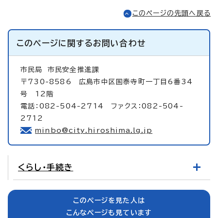
このページの先頭へ戻る
このページに関する
お問い合わせ
市民局
市民安全推進課
〒730-8586 広島市中区国泰寺町一丁目6番34
号 12階
電話：082-504-2714 ファクス：082-504-
2712
minbo@city.hiroshima.lg.jp
くらし・手続き
このページを見た人は
こんなページも見ています