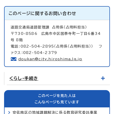
このページに関する
お問い合わせ
道路交通局道路管理課
占用係（占用料担当）
〒730-8586 広島市中区国泰寺町一丁目6番34
号 8階
電話：082-504-2895（占用係（占用料担当）） フ
ァクス：082-504-2379
doukan@city.hiroshima.lg.jp
くらし・手続き
このページを見た人は
こんなページも見ています
安佐南区の地域課題解決に係る教育研究委託事業