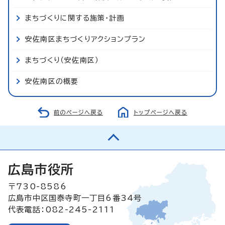
まちづくりに関する施策・計画
安佐南区まちづくりアクションプラン
まちづくり（安佐南区）
安佐南区の概要
前のページへ戻る
トップページへ戻る
広島市役所
〒730-8586
広島市中区国泰寺町一丁目6番34号
代表電話：082-245-2111