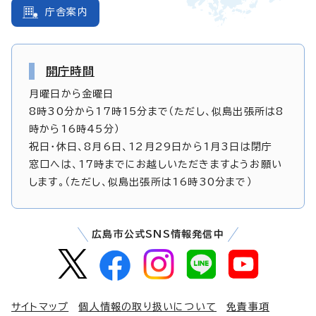
庁舎案内
開庁時間
月曜日から金曜日
8時30分から17時15分まで（ただし、似島出張所は8
時から16時45分）
祝日・休日、8月6日、12月29日から1月3日は閉庁
窓口へは、17時までにお越しいただきますようお願い
します。（ただし、似島出張所は16時30分まで）
広島市公式SNS情報発信中
サイトマップ
個人情報の取り扱いについて
免責事項