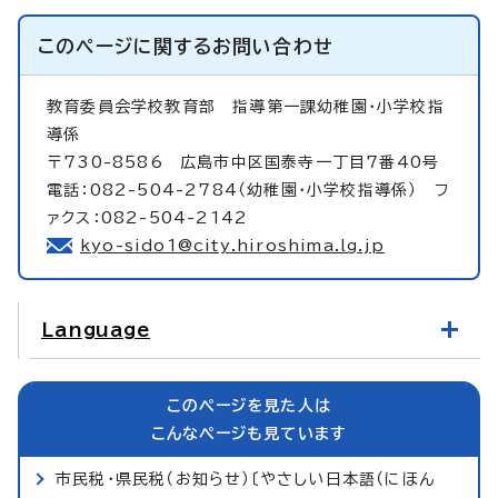
このページに関する
お問い合わせ
教育委員会学校教育部
指導第一課幼稚園・小学校指
導係
〒730-8586 広島市中区国泰寺一丁目7番40号
電話：082-504-2784（幼稚園・小学校指導係） フ
ァクス：082-504-2142
kyo-sido1@city.hiroshima.lg.jp
Language
このページを見た人は
こんなページも見ています
市民税・県民税（お知らせ）〔やさしい日本語（にほん