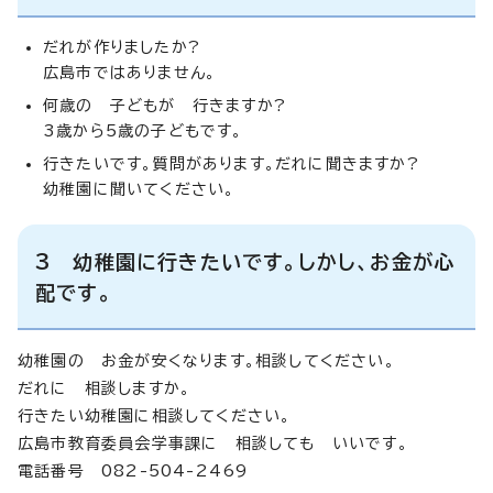
だれが作りましたか?
広島市ではありません。
何歳の 子どもが 行きますか?
3歳から5歳の子どもです。
行きたいです。質問があります。だれに聞きますか?
幼稚園に聞いてください。
3 幼稚園に行きたいです。しかし、お金が心
配です。
幼稚園の お金が安くなります。相談してください。
だれに 相談しますか。
行きたい幼稚園に相談してください。
広島市教育委員会学事課に 相談しても いいです。
電話番号 082-504-2469