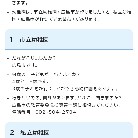
きます。
幼稚園は、市立幼稚園<広島市が作りました>と、私立幼稚
園<広島市が作っていません>があります。
1 市立幼稚園
だれが作りましたか?
広島市です。
何歳の 子どもが 行きますか?
4歳と 5歳です。
3歳の子どもが行くことができる幼稚園もあります。
行きたいです。質問があります。だれに 聞きますか?
広島市の教育委員会指導第一課に相談してください。
電話番号 082-504-2784
2 私立幼稚園