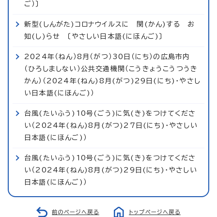
ご）〕
新型(しんがた)コロナウイルスに 関(かん)する お
知(し)らせ 〔やさしい日本語(にほんご)〕
2024年（ねん）8月（がつ）30日（にち）の広島市内
（ひろしましない）公共交通機関（こうきょうこうつうき
かん）（2024年(ねん)8月(がつ)29日(にち)・やさし
い日本語(にほんご)）
台風(たいふう)10号(ごう)に気(き)をつけてくださ
い（2024年(ねん)8月(がつ)27日(にち)・やさしい
日本語(にほんご)）
台風(たいふう)10号(ごう)に気(き)をつけてくださ
い（2024年(ねん)8月(がつ)29日(にち)・やさしい
日本語(にほんご)）
前のページへ戻る
トップページへ戻る