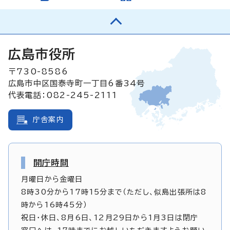
広島市役所
〒730-8586
広島市中区国泰寺町一丁目6番34号
代表電話：082-245-2111
庁舎案内
開庁時間
月曜日から金曜日
8時30分から17時15分まで（ただし、似島出張所は8
時から16時45分）
祝日・休日、8月6日、12月29日から1月3日は閉庁