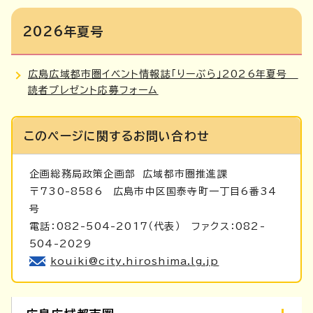
2026年夏号
広島広域都市圏イベント情報誌「りーぶら」2026年夏号
読者プレゼント応募フォーム
このページに関する
お問い合わせ
企画総務局政策企画部
広域都市圏推進課
〒730-8586 広島市中区国泰寺町一丁目6番34
号
電話：082-504-2017（代表） ファクス：082-
504-2029
kouiki@city.hiroshima.lg.jp